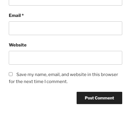
Email
*
Website
Save my name, email, and website in this browser
for the next time I comment.
Post