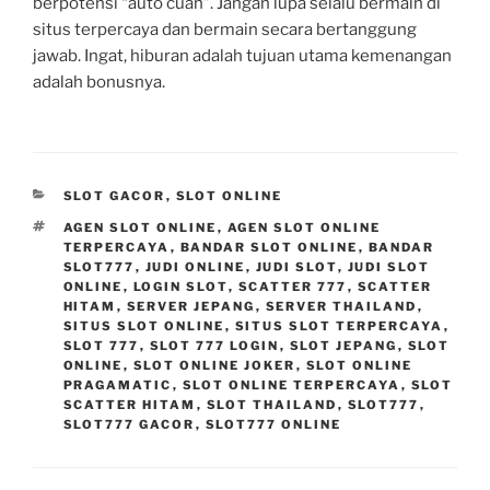
berpotensi “auto cuan”. Jangan lupa selalu bermain di
situs terpercaya dan bermain secara bertanggung
jawab. Ingat, hiburan adalah tujuan utama kemenangan
adalah bonusnya.
CATEGORIES
SLOT GACOR
,
SLOT ONLINE
TAGS
AGEN SLOT ONLINE
,
AGEN SLOT ONLINE
TERPERCAYA
,
BANDAR SLOT ONLINE
,
BANDAR
SLOT777
,
JUDI ONLINE
,
JUDI SLOT
,
JUDI SLOT
ONLINE
,
LOGIN SLOT
,
SCATTER 777
,
SCATTER
HITAM
,
SERVER JEPANG
,
SERVER THAILAND
,
SITUS SLOT ONLINE
,
SITUS SLOT TERPERCAYA
,
SLOT 777
,
SLOT 777 LOGIN
,
SLOT JEPANG
,
SLOT
ONLINE
,
SLOT ONLINE JOKER
,
SLOT ONLINE
PRAGAMATIC
,
SLOT ONLINE TERPERCAYA
,
SLOT
SCATTER HITAM
,
SLOT THAILAND
,
SLOT777
,
SLOT777 GACOR
,
SLOT777 ONLINE