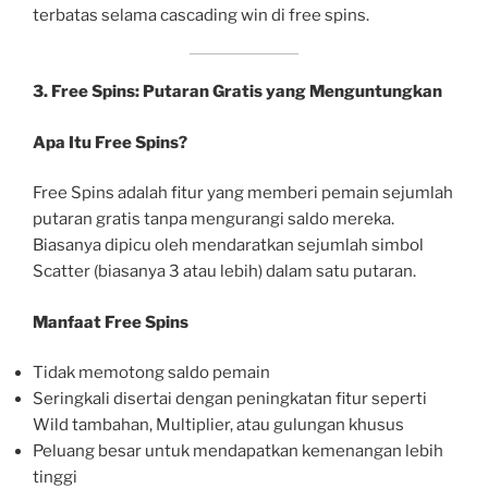
terbatas selama cascading win di free spins.
3. Free Spins: Putaran Gratis yang Menguntungkan
Apa Itu Free Spins?
Free Spins adalah fitur yang memberi pemain sejumlah
putaran gratis tanpa mengurangi saldo mereka.
Biasanya dipicu oleh mendaratkan sejumlah simbol
Scatter (biasanya 3 atau lebih) dalam satu putaran.
Manfaat Free Spins
Tidak memotong saldo pemain
Seringkali disertai dengan peningkatan fitur seperti
Wild tambahan, Multiplier, atau gulungan khusus
Peluang besar untuk mendapatkan kemenangan lebih
tinggi