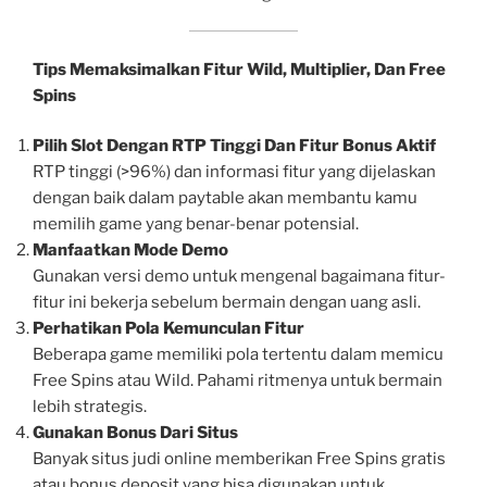
Tips Memaksimalkan Fitur Wild, Multiplier, Dan Free
Spins
Pilih Slot Dengan RTP Tinggi Dan Fitur Bonus Aktif
RTP tinggi (>96%) dan informasi fitur yang dijelaskan
dengan baik dalam paytable akan membantu kamu
memilih game yang benar-benar potensial.
Manfaatkan Mode Demo
Gunakan versi demo untuk mengenal bagaimana fitur-
fitur ini bekerja sebelum bermain dengan uang asli.
Perhatikan Pola Kemunculan Fitur
Beberapa game memiliki pola tertentu dalam memicu
Free Spins atau Wild. Pahami ritmenya untuk bermain
lebih strategis.
Gunakan Bonus Dari Situs
Banyak situs judi online memberikan Free Spins gratis
atau bonus deposit yang bisa digunakan untuk