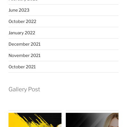
June 2023
October 2022
January 2022
December 2021
November 2021
October 2021
Gallery Post