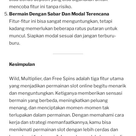
mencoba fitur ini tanpa risiko.
Bermain Dengan Sabar Dan Modal Terencana
Fitur-fitur ini bisa sangat menguntungkan, tetapi
kadang memerlukan beberapa ratus putaran untuk
muncul. Siapkan modal sesuai dan jangan terburu-
buru.
Kesimpulan
Wild, Multiplier, dan Free Spins adalah tiga fitur utama
yang menjadikan permainan slot online begitu menarik
dan menguntungkan. Ketiganya memberikan sensasi
bermain yang berbeda, meningkatkan peluang
menang, dan menciptakan momen-momen tak
terlupakan dalam permainan. Dengan memahami cara
kerja dan strategi memanfaatkannya, kamu bisa
menikmati permainan slot dengan lebih cerdas dan