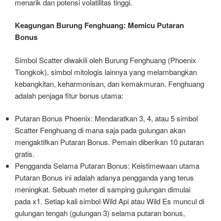
menarik dan potensi volatilitas tinggi.
Keagungan Burung Fenghuang: Memicu Putaran
Bonus
Simbol Scatter diwakili oleh Burung Fenghuang (Phoenix
Tiongkok), simbol mitologis lainnya yang melambangkan
kebangkitan, keharmonisan, dan kemakmuran. Fenghuang
adalah penjaga fitur bonus utama:
Putaran Bonus Phoenix: Mendaratkan 3, 4, atau 5 simbol
Scatter Fenghuang di mana saja pada gulungan akan
mengaktifkan Putaran Bonus. Pemain diberikan 10 putaran
gratis.
Pengganda Selama Putaran Bonus: Keistimewaan utama
Putaran Bonus ini adalah adanya pengganda yang terus
meningkat. Sebuah meter di samping gulungan dimulai
pada x1. Setiap kali simbol Wild Api atau Wild Es muncul di
gulungan tengah (gulungan 3) selama putaran bonus,