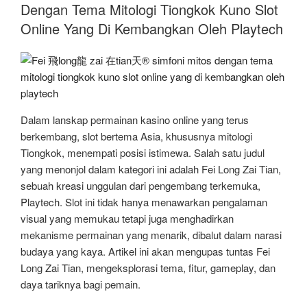
Dengan Tema Mitologi Tiongkok Kuno Slot
Online Yang Di Kembangkan Oleh Playtech
Dalam lanskap permainan kasino online yang terus
berkembang, slot bertema Asia, khususnya mitologi
Tiongkok, menempati posisi istimewa. Salah satu judul
yang menonjol dalam kategori ini adalah Fei Long Zai Tian,
sebuah kreasi unggulan dari pengembang terkemuka,
Playtech. Slot ini tidak hanya menawarkan pengalaman
visual yang memukau tetapi juga menghadirkan
mekanisme permainan yang menarik, dibalut dalam narasi
budaya yang kaya. Artikel ini akan mengupas tuntas Fei
Long Zai Tian, mengeksplorasi tema, fitur, gameplay, dan
daya tariknya bagi pemain.