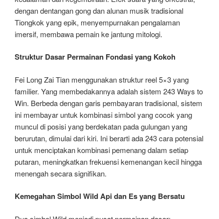
dengan dentangan gong dan alunan musik tradisional
Tiongkok yang epik, menyempurnakan pengalaman
imersif, membawa pemain ke jantung mitologi.
Struktur Dasar Permainan Fondasi yang Kokoh
Fei Long Zai Tian menggunakan struktur reel 5×3 yang
familier. Yang membedakannya adalah sistem 243 Ways to
Win. Berbeda dengan garis pembayaran tradisional, sistem
ini membayar untuk kombinasi simbol yang cocok yang
muncul di posisi yang berdekatan pada gulungan yang
berurutan, dimulai dari kiri. Ini berarti ada 243 cara potensial
untuk menciptakan kombinasi pemenang dalam setiap
putaran, meningkatkan frekuensi kemenangan kecil hingga
menengah secara signifikan.
Kemegahan Simbol Wild Api dan Es yang Bersatu
Dua simbol Wild menjadi pusat permainan dasar: