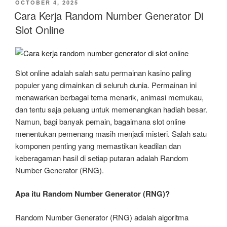
POSTED
OCTOBER 4, 2025
ON
Cara Kerja Random Number Generator Di
Slot Online
Slot online adalah salah satu permainan kasino paling
populer yang dimainkan di seluruh dunia. Permainan ini
menawarkan berbagai tema menarik, animasi memukau,
dan tentu saja peluang untuk memenangkan hadiah besar.
Namun, bagi banyak pemain, bagaimana slot online
menentukan pemenang masih menjadi misteri. Salah satu
komponen penting yang memastikan keadilan dan
keberagaman hasil di setiap putaran adalah Random
Number Generator (RNG).
Apa itu Random Number Generator (RNG)?
Random Number Generator (RNG) adalah algoritma