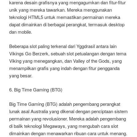
karena desain grafisnya yang mengagumkan dan fitur-fitur
unik yang mereka tawarkan. Mereka menggunakan
teknologi HTML5 untuk memastikan permainan mereka
dapat dimainkan di berbagai perangkat, termasuk desktop
dan mobile.
Beberapa slot paling terkenal dari Yggdrasil antara lain
Vikings Go Berzerk, sebuah slot petualangan dengan tema
Viking yang menegangkan, dan Valley of the Gods, yang
menampilkan grafis yang indah dengan fitur pengganda
yang besar.
6. Big Time Gaming (BTG)
Big Time Gaming (BTG) adalah pengembang perangkat
lunak asal Australia yang dikenal dengan penciptaan sistem
permainan yang revolusioner. Mereka adalah pengembang
di balik teknologi Megaways, yang mengubah cara slot
dimainkan dengan menawarkan ribuan cara untuk menang.