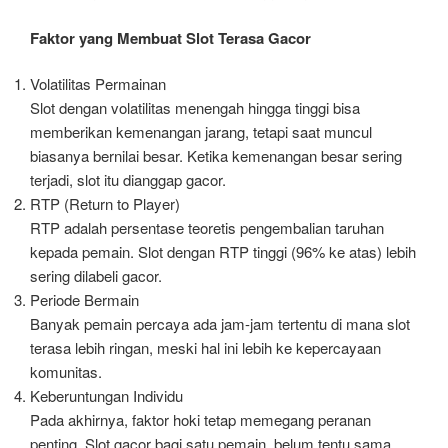
Faktor yang Membuat Slot Terasa Gacor
Volatilitas Permainan
Slot dengan volatilitas menengah hingga tinggi bisa
memberikan kemenangan jarang, tetapi saat muncul
biasanya bernilai besar. Ketika kemenangan besar sering
terjadi, slot itu dianggap gacor.
RTP (Return to Player)
RTP adalah persentase teoretis pengembalian taruhan
kepada pemain. Slot dengan RTP tinggi (96% ke atas) lebih
sering dilabeli gacor.
Periode Bermain
Banyak pemain percaya ada jam-jam tertentu di mana slot
terasa lebih ringan, meski hal ini lebih ke kepercayaan
komunitas.
Keberuntungan Individu
Pada akhirnya, faktor hoki tetap memegang peranan
penting. Slot gacor bagi satu pemain, belum tentu sama