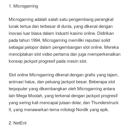
1. Microgaming
Microgaming adalah salah satu pengembang perangkat
lunak tertua dan terbesar di dunia, yang dikenal dengan
inovasi luar biasa dalam industri kasino online. Didirikan
pada tahun 1994, Microgaming memiliki reputasi solid
sebagai pelopor dalam pengembangan slot online. Mereka
menciptakan slot video pertama dan juga memperkenalkan
konsep jackpot progresif pada mesin slot.
Slot online Microgaming dikenal dengan grafis yang tajam,
animasi halus, dan peluang jackpot besar. Beberapa slot
terpopuler yang dikembangkan oleh Microgaming antara
lain Mega Moolah, yang terkenal dengan jackpot progresif
yang sering kali mencapai jutaan dolar, dan Thunderstruck
II, yang menawarkan tema mitologi Nordik yang epik.
2. NetEnt