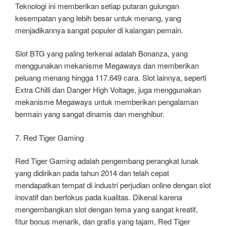
Teknologi ini memberikan setiap putaran gulungan
kesempatan yang lebih besar untuk menang, yang
menjadikannya sangat populer di kalangan pemain.
Slot BTG yang paling terkenal adalah Bonanza, yang
menggunakan mekanisme Megaways dan memberikan
peluang menang hingga 117.649 cara. Slot lainnya, seperti
Extra Chilli dan Danger High Voltage, juga menggunakan
mekanisme Megaways untuk memberikan pengalaman
bermain yang sangat dinamis dan menghibur.
7. Red Tiger Gaming
Red Tiger Gaming adalah pengembang perangkat lunak
yang didirikan pada tahun 2014 dan telah cepat
mendapatkan tempat di industri perjudian online dengan slot
inovatif dan berfokus pada kualitas. Dikenal karena
mengembangkan slot dengan tema yang sangat kreatif,
fitur bonus menarik, dan grafis yang tajam, Red Tiger