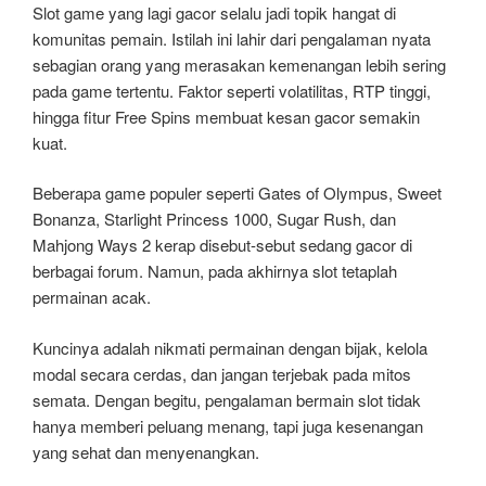
Slot game yang lagi gacor selalu jadi topik hangat di
komunitas pemain. Istilah ini lahir dari pengalaman nyata
sebagian orang yang merasakan kemenangan lebih sering
pada game tertentu. Faktor seperti volatilitas, RTP tinggi,
hingga fitur Free Spins membuat kesan gacor semakin
kuat.
Beberapa game populer seperti Gates of Olympus, Sweet
Bonanza, Starlight Princess 1000, Sugar Rush, dan
Mahjong Ways 2 kerap disebut-sebut sedang gacor di
berbagai forum. Namun, pada akhirnya slot tetaplah
permainan acak.
Kuncinya adalah nikmati permainan dengan bijak, kelola
modal secara cerdas, dan jangan terjebak pada mitos
semata. Dengan begitu, pengalaman bermain slot tidak
hanya memberi peluang menang, tapi juga kesenangan
yang sehat dan menyenangkan.