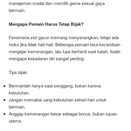
manajemen modal dan memilih game sesuai gaya
bermain.
Mengapa Pemain Harus Tetap Bijak?
Fenomena slot gacor memang menyenangkan, tetapi ada
risiko jika tidak hati-hati. Beberapa pemain bisa kecanduan
mengejar kemenangan, lalu lupa berhenti saat kalah. Itulah
mengapa kesadaran diri sangat penting.
Tips bijak:
Bermainlah hanya saat senggang, bukan karena
kebutuhan.
Jangan memakai uang kebutuhan sehari-hari untuk
bermain.
Anggap kemenangan besar sebagai bonus, bukan tujuan
utama.