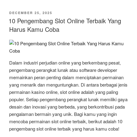
POSTED
DECEMBER 25, 2025
ON
10 Pengembang Slot Online Terbaik Yang
Harus Kamu Coba
Dalam industri perjudian online yang berkembang pesat,
pengembang perangkat lunak atau software developer
memainkan peran penting dalam menciptakan permainan
yang menarik dan menguntungkan. Di antara berbagai jenis
permainan kasino online, slot online adalah yang paling
populer. Setiap pengembang perangkat lunak memiliki gaya
desain dan inovasi yang berbeda, yang berkontribusi pada
pengalaman bermain yang unik. Bagi kamu yang ingin
mencoba permainan slot online terbaik, berikut adalah 10
pengembang slot online terbaik yang harus kamu coba!