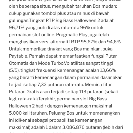
oleh beberapa situs, mengubah taruhan Bos mudah:
cukup gunakan tombol plus atau minus di bawah
gulungan.Tingkat RTP Big Bass Halloween 2 adalah
96,71% yang jauh di atas rata-rata 96% untuk
permainan slot online. Pragmatic Play juga telah
menghasilkan versi alternatif RTP 95,67% dan 94,6%.
Untuk memeriksa tingkat yang Bos mainkan, buka
Paytable. Pemain dapat memanfaatkan fungsi Putar
Otomatis dan Mode Turbo.Volatilitas sangat tinggi
(5/5), tingkat frekuensi kemenangan adalah 13,66%
yang berarti kemenangan dalam permainan dasar akan
terjadi setiap 7,32 putaran rata-rata. Memicu fitur
Putaran Gratis akan terjadi setiap 113 putaran (sekali
lagi, rata-rata).Terakhir, permainan slot Big Bass
Halloween 2 hadir dengan kemenangan maksimal
5.000 kali taruhan. Peluang Bos untuk memenangkan
ini (dikenal sebagai probabilitas kemenangan
maksimal) adalah 1 dalam 3.086.876 putaran (lebih dari