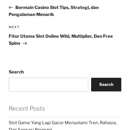
navigation
Post
Bermain Casino Slot Tips, Strategi, dan
Pengalaman Menarik
Next
NEXT
Post
Fitur Utama Slot Online Wild, Multiplier, Dan Free
Spins
Search
Search
Recent Posts
Slot Game Yang Lagi Gacor Menyelami Tren, Rahasia,
Dan Sensasi Bermain