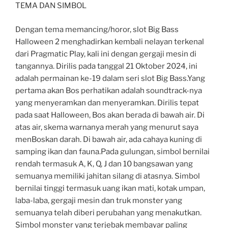
TEMA DAN SIMBOL
Dengan tema memancing/horor, slot Big Bass
Halloween 2 menghadirkan kembali nelayan terkenal
dari Pragmatic Play, kali ini dengan gergaji mesin di
tangannya. Dirilis pada tanggal 21 Oktober 2024, ini
adalah permainan ke-19 dalam seri slot Big Bass.Yang
pertama akan Bos perhatikan adalah soundtrack-nya
yang menyeramkan dan menyeramkan. Dirilis tepat
pada saat Halloween, Bos akan berada di bawah air. Di
atas air, skema warnanya merah yang menurut saya
menBoskan darah. Di bawah air, ada cahaya kuning di
samping ikan dan fauna.Pada gulungan, simbol bernilai
rendah termasuk A, K, Q, J dan 10 bangsawan yang
semuanya memiliki jahitan silang di atasnya. Simbol
bernilai tinggi termasuk uang ikan mati, kotak umpan,
laba-laba, gergaji mesin dan truk monster yang
semuanya telah diberi perubahan yang menakutkan.
Simbol monster yang terjebak membayar paling