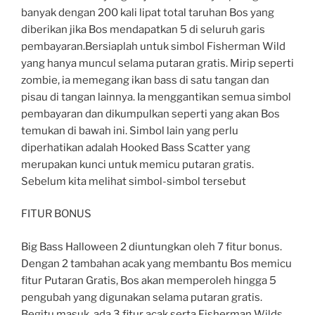
banyak dengan 200 kali lipat total taruhan Bos yang
diberikan jika Bos mendapatkan 5 di seluruh garis
pembayaran.Bersiaplah untuk simbol Fisherman Wild
yang hanya muncul selama putaran gratis. Mirip seperti
zombie, ia memegang ikan bass di satu tangan dan
pisau di tangan lainnya. Ia menggantikan semua simbol
pembayaran dan dikumpulkan seperti yang akan Bos
temukan di bawah ini. Simbol lain yang perlu
diperhatikan adalah Hooked Bass Scatter yang
merupakan kunci untuk memicu putaran gratis.
Sebelum kita melihat simbol-simbol tersebut
FITUR BONUS
Big Bass Halloween 2 diuntungkan oleh 7 fitur bonus.
Dengan 2 tambahan acak yang membantu Bos memicu
fitur Putaran Gratis, Bos akan memperoleh hingga 5
pengubah yang digunakan selama putaran gratis.
Begitu masuk, ada 3 fitur acak serta Fisherman Wilds