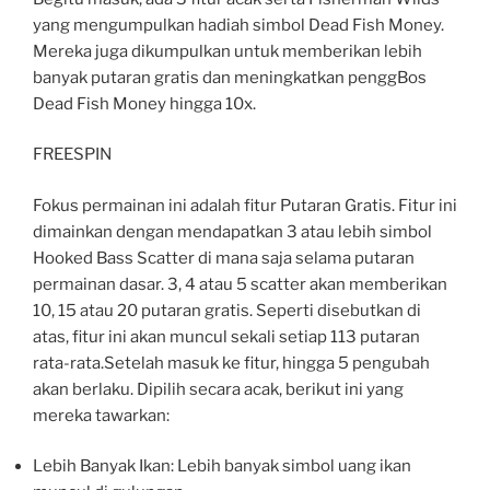
yang mengumpulkan hadiah simbol Dead Fish Money.
Mereka juga dikumpulkan untuk memberikan lebih
banyak putaran gratis dan meningkatkan penggBos
Dead Fish Money hingga 10x.
FREESPIN
Fokus permainan ini adalah fitur Putaran Gratis. Fitur ini
dimainkan dengan mendapatkan 3 atau lebih simbol
Hooked Bass Scatter di mana saja selama putaran
permainan dasar. 3, 4 atau 5 scatter akan memberikan
10, 15 atau 20 putaran gratis. Seperti disebutkan di
atas, fitur ini akan muncul sekali setiap 113 putaran
rata-rata.Setelah masuk ke fitur, hingga 5 pengubah
akan berlaku. Dipilih secara acak, berikut ini yang
mereka tawarkan:
Lebih Banyak Ikan: Lebih banyak simbol uang ikan