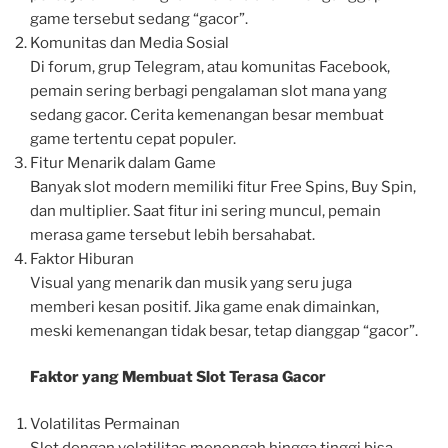
game tersebut sedang “gacor”.
Komunitas dan Media Sosial
Di forum, grup Telegram, atau komunitas Facebook,
pemain sering berbagi pengalaman slot mana yang
sedang gacor. Cerita kemenangan besar membuat
game tertentu cepat populer.
Fitur Menarik dalam Game
Banyak slot modern memiliki fitur Free Spins, Buy Spin,
dan multiplier. Saat fitur ini sering muncul, pemain
merasa game tersebut lebih bersahabat.
Faktor Hiburan
Visual yang menarik dan musik yang seru juga
memberi kesan positif. Jika game enak dimainkan,
meski kemenangan tidak besar, tetap dianggap “gacor”.
Faktor yang Membuat Slot Terasa Gacor
Volatilitas Permainan
Slot dengan volatilitas menengah hingga tinggi bisa