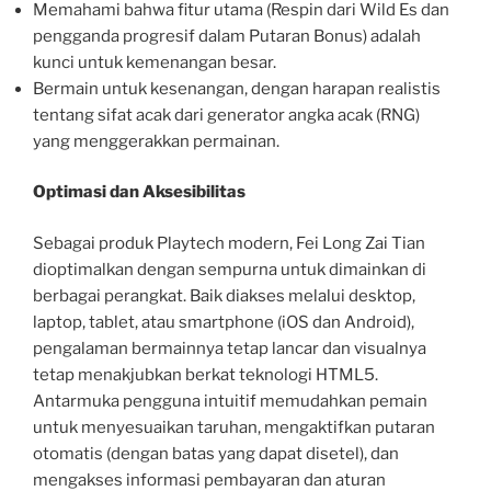
Memahami bahwa fitur utama (Respin dari Wild Es dan
pengganda progresif dalam Putaran Bonus) adalah
kunci untuk kemenangan besar.
Bermain untuk kesenangan, dengan harapan realistis
tentang sifat acak dari generator angka acak (RNG)
yang menggerakkan permainan.
Optimasi dan Aksesibilitas
Sebagai produk Playtech modern, Fei Long Zai Tian
dioptimalkan dengan sempurna untuk dimainkan di
berbagai perangkat. Baik diakses melalui desktop,
laptop, tablet, atau smartphone (iOS dan Android),
pengalaman bermainnya tetap lancar dan visualnya
tetap menakjubkan berkat teknologi HTML5.
Antarmuka pengguna intuitif memudahkan pemain
untuk menyesuaikan taruhan, mengaktifkan putaran
otomatis (dengan batas yang dapat disetel), dan
mengakses informasi pembayaran dan aturan