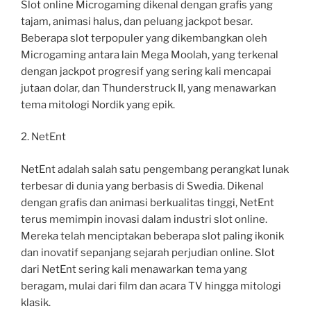
Slot online Microgaming dikenal dengan grafis yang
tajam, animasi halus, dan peluang jackpot besar.
Beberapa slot terpopuler yang dikembangkan oleh
Microgaming antara lain Mega Moolah, yang terkenal
dengan jackpot progresif yang sering kali mencapai
jutaan dolar, dan Thunderstruck II, yang menawarkan
tema mitologi Nordik yang epik.
2. NetEnt
NetEnt adalah salah satu pengembang perangkat lunak
terbesar di dunia yang berbasis di Swedia. Dikenal
dengan grafis dan animasi berkualitas tinggi, NetEnt
terus memimpin inovasi dalam industri slot online.
Mereka telah menciptakan beberapa slot paling ikonik
dan inovatif sepanjang sejarah perjudian online. Slot
dari NetEnt sering kali menawarkan tema yang
beragam, mulai dari film dan acara TV hingga mitologi
klasik.