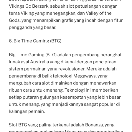
Vikings Go Berzerk, sebuah slot petualangan dengan
tema Viking yang menegangkan, dan Valley of the
Gods, yang menampilkan grafis yang indah dengan fitur
pengganda yang besar.
6. Big Time Gaming (BTG)
Big Time Gaming (BTG) adalah pengembang perangkat
lunak asal Australia yang dikenal dengan penciptaan
sistem permainan yang revolusioner. Mereka adalah
pengembang di balik teknologi Megaways, yang
mengubah cara slot dimainkan dengan menawarkan
ribuan cara untuk menang. Teknologi ini memberikan
setiap putaran gulungan kesempatan yang lebih besar
untuk menang, yang menjadikannya sangat populer di
kalangan pemain.
Slot BTG yang paling terkenal adalah Bonanza, yang