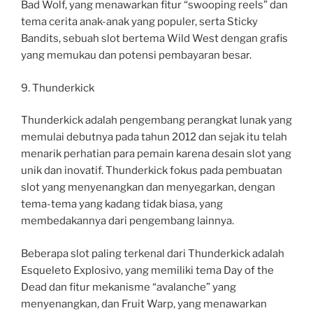
Bad Wolf, yang menawarkan fitur “swooping reels” dan
tema cerita anak-anak yang populer, serta Sticky
Bandits, sebuah slot bertema Wild West dengan grafis
yang memukau dan potensi pembayaran besar.
9. Thunderkick
Thunderkick adalah pengembang perangkat lunak yang
memulai debutnya pada tahun 2012 dan sejak itu telah
menarik perhatian para pemain karena desain slot yang
unik dan inovatif. Thunderkick fokus pada pembuatan
slot yang menyenangkan dan menyegarkan, dengan
tema-tema yang kadang tidak biasa, yang
membedakannya dari pengembang lainnya.
Beberapa slot paling terkenal dari Thunderkick adalah
Esqueleto Explosivo, yang memiliki tema Day of the
Dead dan fitur mekanisme “avalanche” yang
menyenangkan, dan Fruit Warp, yang menawarkan