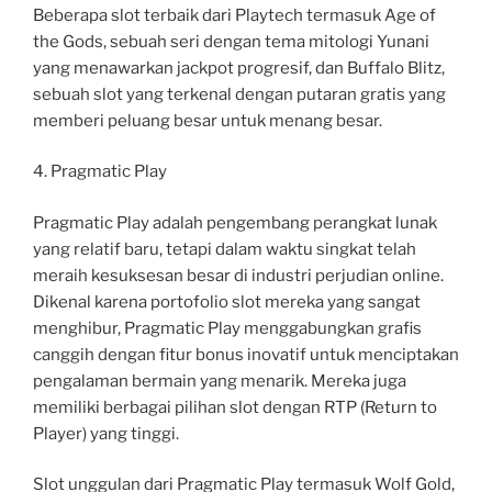
Beberapa slot terbaik dari Playtech termasuk Age of
the Gods, sebuah seri dengan tema mitologi Yunani
yang menawarkan jackpot progresif, dan Buffalo Blitz,
sebuah slot yang terkenal dengan putaran gratis yang
memberi peluang besar untuk menang besar.
4. Pragmatic Play
Pragmatic Play adalah pengembang perangkat lunak
yang relatif baru, tetapi dalam waktu singkat telah
meraih kesuksesan besar di industri perjudian online.
Dikenal karena portofolio slot mereka yang sangat
menghibur, Pragmatic Play menggabungkan grafis
canggih dengan fitur bonus inovatif untuk menciptakan
pengalaman bermain yang menarik. Mereka juga
memiliki berbagai pilihan slot dengan RTP (Return to
Player) yang tinggi.
Slot unggulan dari Pragmatic Play termasuk Wolf Gold,