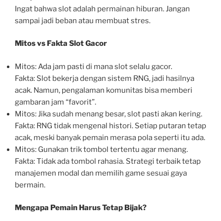
Ingat bahwa slot adalah permainan hiburan. Jangan
sampai jadi beban atau membuat stres.
Mitos vs Fakta Slot Gacor
Mitos: Ada jam pasti di mana slot selalu gacor.
Fakta: Slot bekerja dengan sistem RNG, jadi hasilnya
acak. Namun, pengalaman komunitas bisa memberi
gambaran jam “favorit”.
Mitos: Jika sudah menang besar, slot pasti akan kering.
Fakta: RNG tidak mengenal histori. Setiap putaran tetap
acak, meski banyak pemain merasa pola seperti itu ada.
Mitos: Gunakan trik tombol tertentu agar menang.
Fakta: Tidak ada tombol rahasia. Strategi terbaik tetap
manajemen modal dan memilih game sesuai gaya
bermain.
Mengapa Pemain Harus Tetap Bijak?