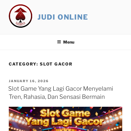
Skip
to
JUDI ONLINE
content
Menu
CATEGORY:
SLOT GACOR
POSTED
JANUARY 16, 2026
ON
Slot Game Yang Lagi Gacor Menyelami
Tren, Rahasia, Dan Sensasi Bermain