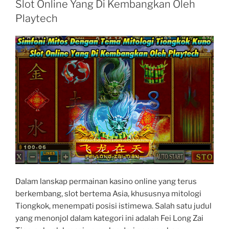
Slot Online Yang Di Kembangkan Oleh
Playtech
Dalam lanskap permainan kasino online yang terus
berkembang, slot bertema Asia, khususnya mitologi
Tiongkok, menempati posisi istimewa. Salah satu judul
yang menonjol dalam kategori ini adalah Fei Long Zai