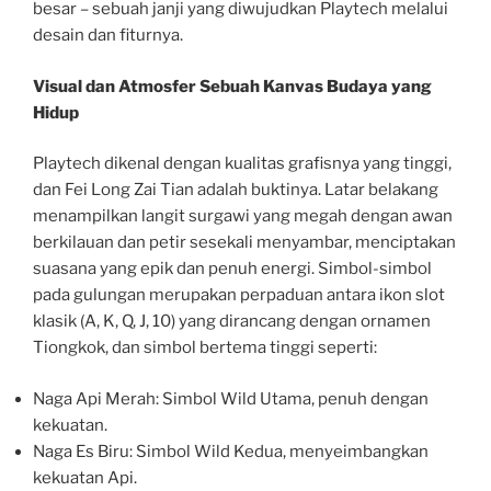
besar – sebuah janji yang diwujudkan Playtech melalui
desain dan fiturnya.
Visual dan Atmosfer Sebuah Kanvas Budaya yang
Hidup
Playtech dikenal dengan kualitas grafisnya yang tinggi,
dan Fei Long Zai Tian adalah buktinya. Latar belakang
menampilkan langit surgawi yang megah dengan awan
berkilauan dan petir sesekali menyambar, menciptakan
suasana yang epik dan penuh energi. Simbol-simbol
pada gulungan merupakan perpaduan antara ikon slot
klasik (A, K, Q, J, 10) yang dirancang dengan ornamen
Tiongkok, dan simbol bertema tinggi seperti:
Naga Api Merah: Simbol Wild Utama, penuh dengan
kekuatan.
Naga Es Biru: Simbol Wild Kedua, menyeimbangkan
kekuatan Api.