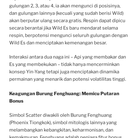
gulungan 2, 3, atau 4, ia akan mengunci di posisinya,
dan gulungan lainnya (kecuali yang sudah berisi Wild)
akan berputar ulang secara gratis. Respin dapat dipicu
secara berantai jika Wild Es baru mendarat selama
respin, berpotensi mengunci seluruh gulungan dengan
Wild Es dan menciptakan kemenangan besar.
Interaksi antara dua naga ini – Api yang membakar dan
Es yang membekukan – tidak hanya mencerminkan
konsep Yin-Yang tetapi juga menciptakan dinamika
permainan yang menarik dan potensi volatilitas tinggi.
Keagungan Burung Fenghuang: Memicu Putaran
Bonus
Simbol Scatter diwakili oleh Burung Fenghuang
(Phoenix Tiongkok), simbol mitologis lainnya yang
melambangkan kebangkitan, keharmonisan, dan
kemakmuran. Fenghuang adalah penjaga fitur bonus