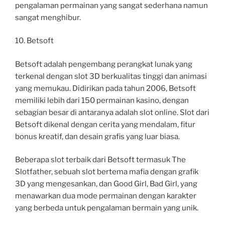
pengalaman permainan yang sangat sederhana namun
sangat menghibur.
10. Betsoft
Betsoft adalah pengembang perangkat lunak yang
terkenal dengan slot 3D berkualitas tinggi dan animasi
yang memukau. Didirikan pada tahun 2006, Betsoft
memiliki lebih dari 150 permainan kasino, dengan
sebagian besar di antaranya adalah slot online. Slot dari
Betsoft dikenal dengan cerita yang mendalam, fitur
bonus kreatif, dan desain grafis yang luar biasa.
Beberapa slot terbaik dari Betsoft termasuk The
Slotfather, sebuah slot bertema mafia dengan grafik
3D yang mengesankan, dan Good Girl, Bad Girl, yang
menawarkan dua mode permainan dengan karakter
yang berbeda untuk pengalaman bermain yang unik.