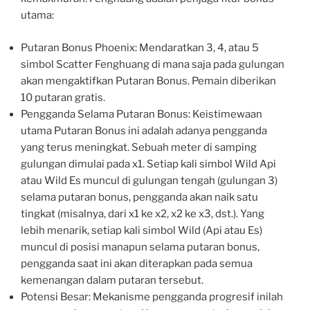
utama:
Putaran Bonus Phoenix: Mendaratkan 3, 4, atau 5
simbol Scatter Fenghuang di mana saja pada gulungan
akan mengaktifkan Putaran Bonus. Pemain diberikan
10 putaran gratis.
Pengganda Selama Putaran Bonus: Keistimewaan
utama Putaran Bonus ini adalah adanya pengganda
yang terus meningkat. Sebuah meter di samping
gulungan dimulai pada x1. Setiap kali simbol Wild Api
atau Wild Es muncul di gulungan tengah (gulungan 3)
selama putaran bonus, pengganda akan naik satu
tingkat (misalnya, dari x1 ke x2, x2 ke x3, dst.). Yang
lebih menarik, setiap kali simbol Wild (Api atau Es)
muncul di posisi manapun selama putaran bonus,
pengganda saat ini akan diterapkan pada semua
kemenangan dalam putaran tersebut.
Potensi Besar: Mekanisme pengganda progresif inilah