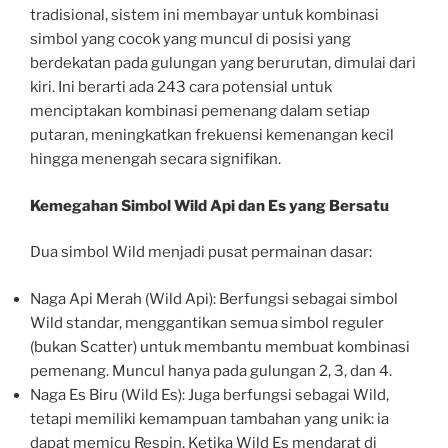
tradisional, sistem ini membayar untuk kombinasi
simbol yang cocok yang muncul di posisi yang
berdekatan pada gulungan yang berurutan, dimulai dari
kiri. Ini berarti ada 243 cara potensial untuk
menciptakan kombinasi pemenang dalam setiap
putaran, meningkatkan frekuensi kemenangan kecil
hingga menengah secara signifikan.
Kemegahan Simbol Wild Api dan Es yang Bersatu
Dua simbol Wild menjadi pusat permainan dasar:
Naga Api Merah (Wild Api): Berfungsi sebagai simbol
Wild standar, menggantikan semua simbol reguler
(bukan Scatter) untuk membantu membuat kombinasi
pemenang. Muncul hanya pada gulungan 2, 3, dan 4.
Naga Es Biru (Wild Es): Juga berfungsi sebagai Wild,
tetapi memiliki kemampuan tambahan yang unik: ia
dapat memicu Respin. Ketika Wild Es mendarat di