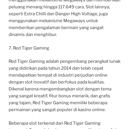
menggunakan mekanisme Megaways dan memberikan
peluang menang hingga 117.649 cara. Slot lainnya,
seperti Extra Chilli dan Danger High Voltage, juga
menggunakan mekanisme Megaways untuk
memberikan pengalaman bermain yang sangat
dinamis dan menghibur.
7. Red Tiger Gaming
Red Tiger Gaming adalah pengembang perangkat lunak
yang didirikan pada tahun 2014 dan telah cepat
mendapatkan tempat di industri perjudian online
dengan slot inovatif dan berfokus pada kualitas.
Dikenal karena mengembangkan slot dengan tema
yang sangat kreatif, fitur bonus menarik, dan grafis
yang tajam, Red Tiger Gaming memiliki beberapa
permainan yang sangat populer di kasino online.
Beberapa slot terkenal dari Red Tiger Gaming