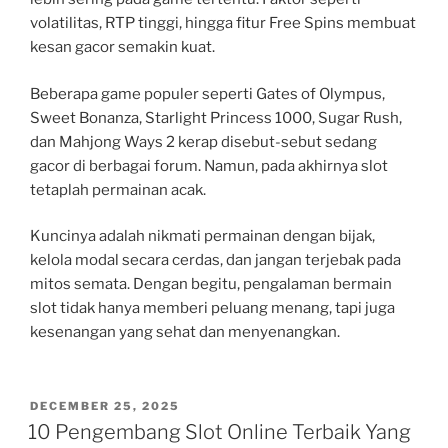
volatilitas, RTP tinggi, hingga fitur Free Spins membuat
kesan gacor semakin kuat.
Beberapa game populer seperti Gates of Olympus,
Sweet Bonanza, Starlight Princess 1000, Sugar Rush,
dan Mahjong Ways 2 kerap disebut-sebut sedang
gacor di berbagai forum. Namun, pada akhirnya slot
tetaplah permainan acak.
Kuncinya adalah nikmati permainan dengan bijak,
kelola modal secara cerdas, dan jangan terjebak pada
mitos semata. Dengan begitu, pengalaman bermain
slot tidak hanya memberi peluang menang, tapi juga
kesenangan yang sehat dan menyenangkan.
POSTED
DECEMBER 25, 2025
ON
10 Pengembang Slot Online Terbaik Yang