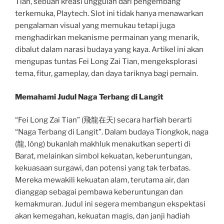
Tian, sebuah kreasi unggulan dari pengembang
terkemuka, Playtech. Slot ini tidak hanya menawarkan
pengalaman visual yang memukau tetapi juga
menghadirkan mekanisme permainan yang menarik,
dibalut dalam narasi budaya yang kaya. Artikel ini akan
mengupas tuntas Fei Long Zai Tian, mengeksplorasi
tema, fitur, gameplay, dan daya tariknya bagi pemain.
Memahami Judul Naga Terbang di Langit
“Fei Long Zai Tian” (飛龍在天) secara harfiah berarti
“Naga Terbang di Langit”. Dalam budaya Tiongkok, naga
(龍, lóng) bukanlah makhluk menakutkan seperti di
Barat, melainkan simbol kekuatan, keberuntungan,
kekuasaan surgawi, dan potensi yang tak terbatas.
Mereka mewakili kekuatan alam, terutama air, dan
dianggap sebagai pembawa keberuntungan dan
kemakmuran. Judul ini segera membangun ekspektasi
akan kemegahan, kekuatan magis, dan janji hadiah