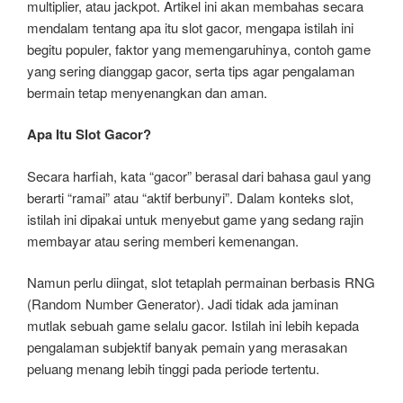
multiplier, atau jackpot. Artikel ini akan membahas secara
mendalam tentang apa itu slot gacor, mengapa istilah ini
begitu populer, faktor yang memengaruhinya, contoh game
yang sering dianggap gacor, serta tips agar pengalaman
bermain tetap menyenangkan dan aman.
Apa Itu Slot Gacor?
Secara harfiah, kata “gacor” berasal dari bahasa gaul yang
berarti “ramai” atau “aktif berbunyi”. Dalam konteks slot,
istilah ini dipakai untuk menyebut game yang sedang rajin
membayar atau sering memberi kemenangan.
Namun perlu diingat, slot tetaplah permainan berbasis RNG
(Random Number Generator). Jadi tidak ada jaminan
mutlak sebuah game selalu gacor. Istilah ini lebih kepada
pengalaman subjektif banyak pemain yang merasakan
peluang menang lebih tinggi pada periode tertentu.