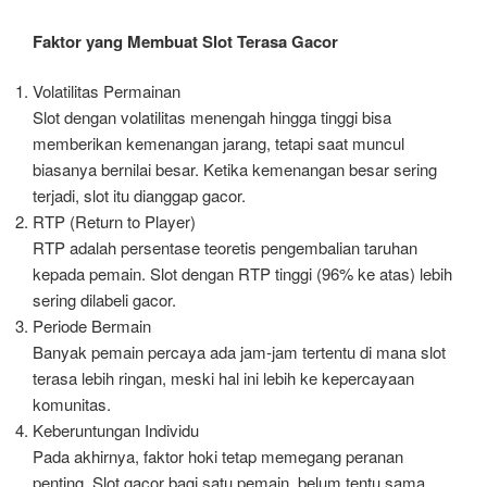
Faktor yang Membuat Slot Terasa Gacor
Volatilitas Permainan
Slot dengan volatilitas menengah hingga tinggi bisa
memberikan kemenangan jarang, tetapi saat muncul
biasanya bernilai besar. Ketika kemenangan besar sering
terjadi, slot itu dianggap gacor.
RTP (Return to Player)
RTP adalah persentase teoretis pengembalian taruhan
kepada pemain. Slot dengan RTP tinggi (96% ke atas) lebih
sering dilabeli gacor.
Periode Bermain
Banyak pemain percaya ada jam-jam tertentu di mana slot
terasa lebih ringan, meski hal ini lebih ke kepercayaan
komunitas.
Keberuntungan Individu
Pada akhirnya, faktor hoki tetap memegang peranan
penting. Slot gacor bagi satu pemain, belum tentu sama