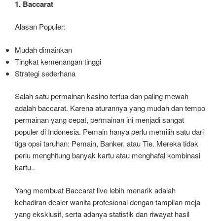
1. Baccarat
Alasan Populer:
Mudah dimainkan
Tingkat kemenangan tinggi
Strategi sederhana
Salah satu permainan kasino tertua dan paling mewah
adalah baccarat. Karena aturannya yang mudah dan tempo
permainan yang cepat, permainan ini menjadi sangat
populer di Indonesia. Pemain hanya perlu memilih satu dari
tiga opsi taruhan: Pemain, Banker, atau Tie. Mereka tidak
perlu menghitung banyak kartu atau menghafal kombinasi
kartu..
Yang membuat Baccarat live lebih menarik adalah
kehadiran dealer wanita profesional dengan tampilan meja
yang eksklusif, serta adanya statistik dan riwayat hasil