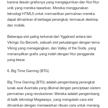
karena desain grafisnya yang mengagumkan dan fitur-fitur
unik yang mereka tawarkan. Mereka menggunakan
teknologi HTML5 untuk memastikan permainan mereka
dapat dimainkan di berbagai perangkat, termasuk desktop
dan mobile.
Beberapa slot paling terkenal dari Yggdrasil antara lain
Vikings Go Berzerk, sebuah slot petualangan dengan tema
Viking yang menegangkan, dan Valley of the Gods, yang
menampilkan grafis yang indah dengan fitur pengganda
yang besar.
6. Big Time Gaming (BTG)
Big Time Gaming (BTG) adalah pengembang perangkat
lunak asal Australia yang dikenal dengan penciptaan sistem
permainan yang revolusioner. Mereka adalah pengembang
di balik teknologi Megaways, yang mengubah cara slot
dimainkan dengan menawarkan ribuan cara untuk menang.