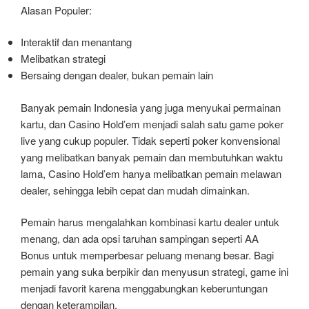
Alasan Populer:
Interaktif dan menantang
Melibatkan strategi
Bersaing dengan dealer, bukan pemain lain
Banyak pemain Indonesia yang juga menyukai permainan
kartu, dan Casino Hold’em menjadi salah satu game poker
live yang cukup populer. Tidak seperti poker konvensional
yang melibatkan banyak pemain dan membutuhkan waktu
lama, Casino Hold’em hanya melibatkan pemain melawan
dealer, sehingga lebih cepat dan mudah dimainkan.
Pemain harus mengalahkan kombinasi kartu dealer untuk
menang, dan ada opsi taruhan sampingan seperti AA
Bonus untuk memperbesar peluang menang besar. Bagi
pemain yang suka berpikir dan menyusun strategi, game ini
menjadi favorit karena menggabungkan keberuntungan
dengan keterampilan.