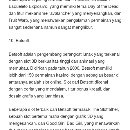
Esqueleto Explosivo, yang memiliki tema Day of the Dead
dan fitur mekanisme “avalanche” yang menyenangkan, dan
Fruit Warp, yang menawarkan pengalaman permainan yang
sangat sederhana namun sangat menghibur.
10. Betsoft
Betsoft adalah pengembang perangkat lunak yang terkenal
dengan slot 3D berkualitas tinggi dan animasi yang
memukau. Didirikan pada tahun 2006, Betsoft memiliki
lebih dari 150 permainan kasino, dengan sebagian besar di
antaranya adalah slot online. Slot dari Betsoft dikenal
dengan cerita yang mendalam, fitur bonus kreatif, dan
desain grafis yang luar biasa.
Beberapa slot terbaik dari Betsoft termasuk The Slotfather,
sebuah slot bertema mafia dengan grafik 3D yang
mengesankan, dan Good Girl, Bad Girl, yang menawarkan
dua mode permainan dengan karakter yang berbeda untuk