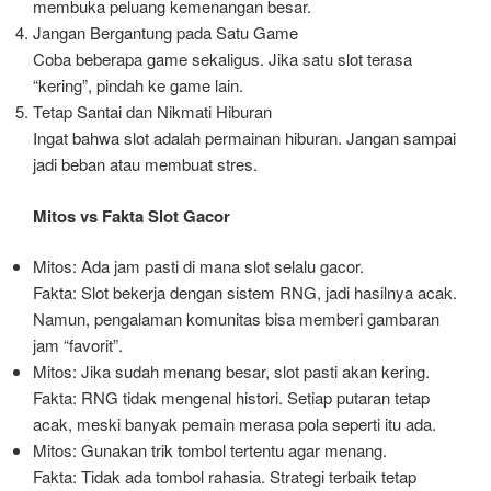
membuka peluang kemenangan besar.
Jangan Bergantung pada Satu Game
Coba beberapa game sekaligus. Jika satu slot terasa
“kering”, pindah ke game lain.
Tetap Santai dan Nikmati Hiburan
Ingat bahwa slot adalah permainan hiburan. Jangan sampai
jadi beban atau membuat stres.
Mitos vs Fakta Slot Gacor
Mitos: Ada jam pasti di mana slot selalu gacor.
Fakta: Slot bekerja dengan sistem RNG, jadi hasilnya acak.
Namun, pengalaman komunitas bisa memberi gambaran
jam “favorit”.
Mitos: Jika sudah menang besar, slot pasti akan kering.
Fakta: RNG tidak mengenal histori. Setiap putaran tetap
acak, meski banyak pemain merasa pola seperti itu ada.
Mitos: Gunakan trik tombol tertentu agar menang.
Fakta: Tidak ada tombol rahasia. Strategi terbaik tetap