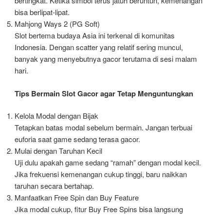
bertingkat. Ketika simbol terus jatuh beruntun, kemenangan
bisa berlipat-lipat.
Mahjong Ways 2 (PG Soft)
Slot bertema budaya Asia ini terkenal di komunitas
Indonesia. Dengan scatter yang relatif sering muncul,
banyak yang menyebutnya gacor terutama di sesi malam
hari.
Tips Bermain Slot Gacor agar Tetap Menguntungkan
Kelola Modal dengan Bijak
Tetapkan batas modal sebelum bermain. Jangan terbuai
euforia saat game sedang terasa gacor.
Mulai dengan Taruhan Kecil
Uji dulu apakah game sedang “ramah” dengan modal kecil.
Jika frekuensi kemenangan cukup tinggi, baru naikkan
taruhan secara bertahap.
Manfaatkan Free Spin dan Buy Feature
Jika modal cukup, fitur Buy Free Spins bisa langsung