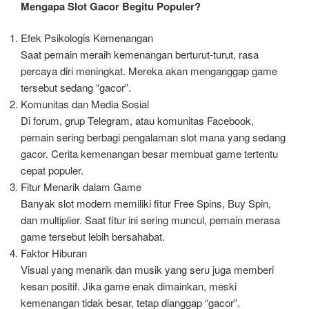
Mengapa Slot Gacor Begitu Populer?
Efek Psikologis Kemenangan
Saat pemain meraih kemenangan berturut-turut, rasa
percaya diri meningkat. Mereka akan menganggap game
tersebut sedang “gacor”.
Komunitas dan Media Sosial
Di forum, grup Telegram, atau komunitas Facebook,
pemain sering berbagi pengalaman slot mana yang sedang
gacor. Cerita kemenangan besar membuat game tertentu
cepat populer.
Fitur Menarik dalam Game
Banyak slot modern memiliki fitur Free Spins, Buy Spin,
dan multiplier. Saat fitur ini sering muncul, pemain merasa
game tersebut lebih bersahabat.
Faktor Hiburan
Visual yang menarik dan musik yang seru juga memberi
kesan positif. Jika game enak dimainkan, meski
kemenangan tidak besar, tetap dianggap “gacor”.