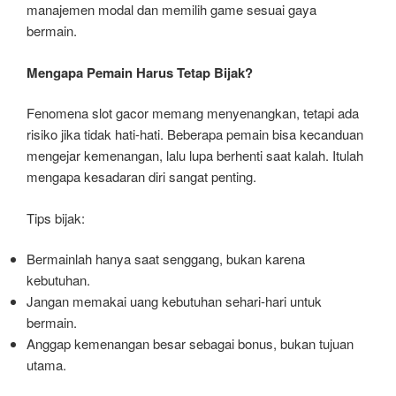
manajemen modal dan memilih game sesuai gaya
bermain.
Mengapa Pemain Harus Tetap Bijak?
Fenomena slot gacor memang menyenangkan, tetapi ada
risiko jika tidak hati-hati. Beberapa pemain bisa kecanduan
mengejar kemenangan, lalu lupa berhenti saat kalah. Itulah
mengapa kesadaran diri sangat penting.
Tips bijak:
Bermainlah hanya saat senggang, bukan karena
kebutuhan.
Jangan memakai uang kebutuhan sehari-hari untuk
bermain.
Anggap kemenangan besar sebagai bonus, bukan tujuan
utama.