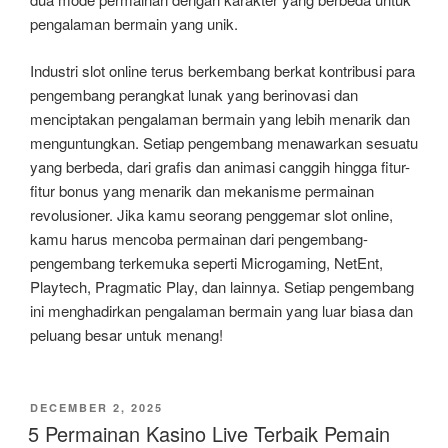
pengalaman bermain yang unik.
Industri slot online terus berkembang berkat kontribusi para
pengembang perangkat lunak yang berinovasi dan
menciptakan pengalaman bermain yang lebih menarik dan
menguntungkan. Setiap pengembang menawarkan sesuatu
yang berbeda, dari grafis dan animasi canggih hingga fitur-
fitur bonus yang menarik dan mekanisme permainan
revolusioner. Jika kamu seorang penggemar slot online,
kamu harus mencoba permainan dari pengembang-
pengembang terkemuka seperti Microgaming, NetEnt,
Playtech, Pragmatic Play, dan lainnya. Setiap pengembang
ini menghadirkan pengalaman bermain yang luar biasa dan
peluang besar untuk menang!
POSTED
DECEMBER 2, 2025
ON
5 Permainan Kasino Live Terbaik Pemain