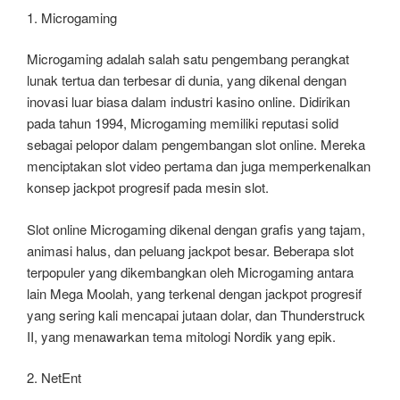
1. Microgaming
Microgaming adalah salah satu pengembang perangkat
lunak tertua dan terbesar di dunia, yang dikenal dengan
inovasi luar biasa dalam industri kasino online. Didirikan
pada tahun 1994, Microgaming memiliki reputasi solid
sebagai pelopor dalam pengembangan slot online. Mereka
menciptakan slot video pertama dan juga memperkenalkan
konsep jackpot progresif pada mesin slot.
Slot online Microgaming dikenal dengan grafis yang tajam,
animasi halus, dan peluang jackpot besar. Beberapa slot
terpopuler yang dikembangkan oleh Microgaming antara
lain Mega Moolah, yang terkenal dengan jackpot progresif
yang sering kali mencapai jutaan dolar, dan Thunderstruck
II, yang menawarkan tema mitologi Nordik yang epik.
2. NetEnt