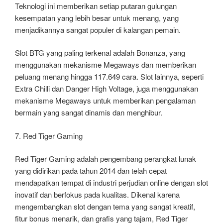
Teknologi ini memberikan setiap putaran gulungan
kesempatan yang lebih besar untuk menang, yang
menjadikannya sangat populer di kalangan pemain.
Slot BTG yang paling terkenal adalah Bonanza, yang
menggunakan mekanisme Megaways dan memberikan
peluang menang hingga 117.649 cara. Slot lainnya, seperti
Extra Chilli dan Danger High Voltage, juga menggunakan
mekanisme Megaways untuk memberikan pengalaman
bermain yang sangat dinamis dan menghibur.
7. Red Tiger Gaming
Red Tiger Gaming adalah pengembang perangkat lunak
yang didirikan pada tahun 2014 dan telah cepat
mendapatkan tempat di industri perjudian online dengan slot
inovatif dan berfokus pada kualitas. Dikenal karena
mengembangkan slot dengan tema yang sangat kreatif,
fitur bonus menarik, dan grafis yang tajam, Red Tiger