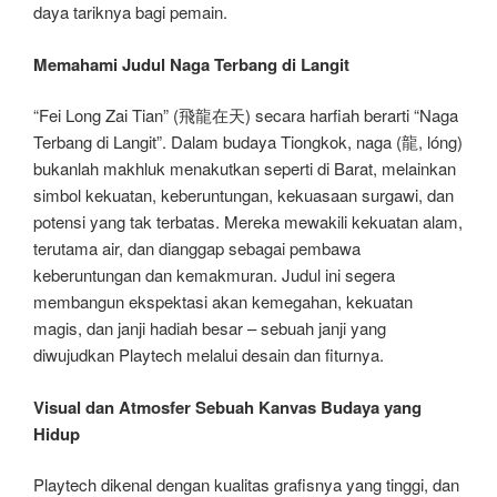
daya tariknya bagi pemain.
Memahami Judul Naga Terbang di Langit
“Fei Long Zai Tian” (飛龍在天) secara harfiah berarti “Naga
Terbang di Langit”. Dalam budaya Tiongkok, naga (龍, lóng)
bukanlah makhluk menakutkan seperti di Barat, melainkan
simbol kekuatan, keberuntungan, kekuasaan surgawi, dan
potensi yang tak terbatas. Mereka mewakili kekuatan alam,
terutama air, dan dianggap sebagai pembawa
keberuntungan dan kemakmuran. Judul ini segera
membangun ekspektasi akan kemegahan, kekuatan
magis, dan janji hadiah besar – sebuah janji yang
diwujudkan Playtech melalui desain dan fiturnya.
Visual dan Atmosfer Sebuah Kanvas Budaya yang
Hidup
Playtech dikenal dengan kualitas grafisnya yang tinggi, dan