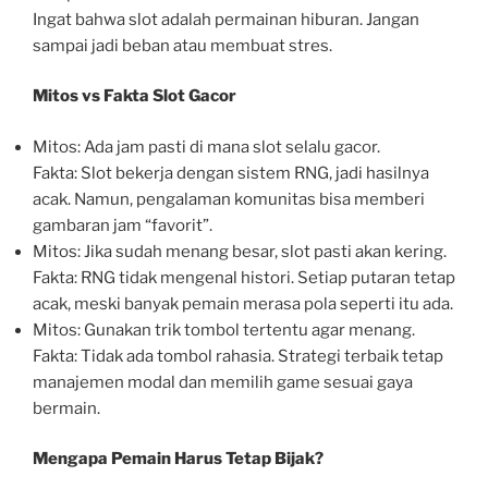
Ingat bahwa slot adalah permainan hiburan. Jangan
sampai jadi beban atau membuat stres.
Mitos vs Fakta Slot Gacor
Mitos: Ada jam pasti di mana slot selalu gacor.
Fakta: Slot bekerja dengan sistem RNG, jadi hasilnya
acak. Namun, pengalaman komunitas bisa memberi
gambaran jam “favorit”.
Mitos: Jika sudah menang besar, slot pasti akan kering.
Fakta: RNG tidak mengenal histori. Setiap putaran tetap
acak, meski banyak pemain merasa pola seperti itu ada.
Mitos: Gunakan trik tombol tertentu agar menang.
Fakta: Tidak ada tombol rahasia. Strategi terbaik tetap
manajemen modal dan memilih game sesuai gaya
bermain.
Mengapa Pemain Harus Tetap Bijak?