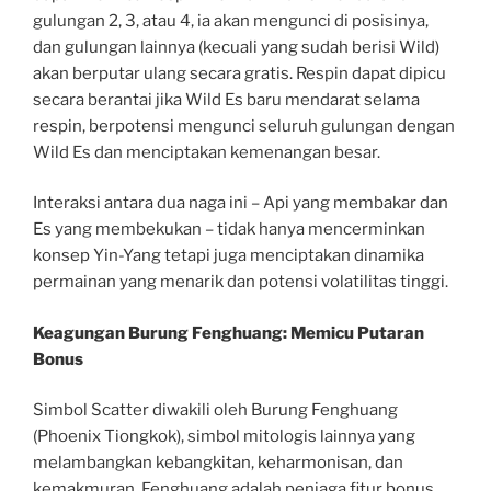
gulungan 2, 3, atau 4, ia akan mengunci di posisinya,
dan gulungan lainnya (kecuali yang sudah berisi Wild)
akan berputar ulang secara gratis. Respin dapat dipicu
secara berantai jika Wild Es baru mendarat selama
respin, berpotensi mengunci seluruh gulungan dengan
Wild Es dan menciptakan kemenangan besar.
Interaksi antara dua naga ini – Api yang membakar dan
Es yang membekukan – tidak hanya mencerminkan
konsep Yin-Yang tetapi juga menciptakan dinamika
permainan yang menarik dan potensi volatilitas tinggi.
Keagungan Burung Fenghuang: Memicu Putaran
Bonus
Simbol Scatter diwakili oleh Burung Fenghuang
(Phoenix Tiongkok), simbol mitologis lainnya yang
melambangkan kebangkitan, keharmonisan, dan
kemakmuran. Fenghuang adalah penjaga fitur bonus