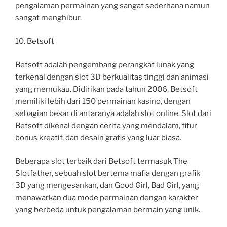
pengalaman permainan yang sangat sederhana namun
sangat menghibur.
10. Betsoft
Betsoft adalah pengembang perangkat lunak yang
terkenal dengan slot 3D berkualitas tinggi dan animasi
yang memukau. Didirikan pada tahun 2006, Betsoft
memiliki lebih dari 150 permainan kasino, dengan
sebagian besar di antaranya adalah slot online. Slot dari
Betsoft dikenal dengan cerita yang mendalam, fitur
bonus kreatif, dan desain grafis yang luar biasa.
Beberapa slot terbaik dari Betsoft termasuk The
Slotfather, sebuah slot bertema mafia dengan grafik
3D yang mengesankan, dan Good Girl, Bad Girl, yang
menawarkan dua mode permainan dengan karakter
yang berbeda untuk pengalaman bermain yang unik.