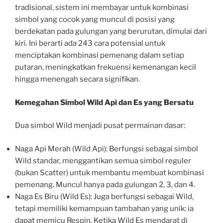
tradisional, sistem ini membayar untuk kombinasi
simbol yang cocok yang muncul di posisi yang
berdekatan pada gulungan yang berurutan, dimulai dari
kiri. Ini berarti ada 243 cara potensial untuk
menciptakan kombinasi pemenang dalam setiap
putaran, meningkatkan frekuensi kemenangan kecil
hingga menengah secara signifikan.
Kemegahan Simbol Wild Api dan Es yang Bersatu
Dua simbol Wild menjadi pusat permainan dasar:
Naga Api Merah (Wild Api): Berfungsi sebagai simbol
Wild standar, menggantikan semua simbol reguler
(bukan Scatter) untuk membantu membuat kombinasi
pemenang. Muncul hanya pada gulungan 2, 3, dan 4.
Naga Es Biru (Wild Es): Juga berfungsi sebagai Wild,
tetapi memiliki kemampuan tambahan yang unik: ia
dapat memicu Respin. Ketika Wild Es mendarat di