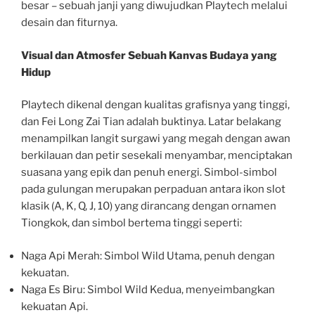
besar – sebuah janji yang diwujudkan Playtech melalui
desain dan fiturnya.
Visual dan Atmosfer Sebuah Kanvas Budaya yang
Hidup
Playtech dikenal dengan kualitas grafisnya yang tinggi,
dan Fei Long Zai Tian adalah buktinya. Latar belakang
menampilkan langit surgawi yang megah dengan awan
berkilauan dan petir sesekali menyambar, menciptakan
suasana yang epik dan penuh energi. Simbol-simbol
pada gulungan merupakan perpaduan antara ikon slot
klasik (A, K, Q, J, 10) yang dirancang dengan ornamen
Tiongkok, dan simbol bertema tinggi seperti:
Naga Api Merah: Simbol Wild Utama, penuh dengan
kekuatan.
Naga Es Biru: Simbol Wild Kedua, menyeimbangkan
kekuatan Api.