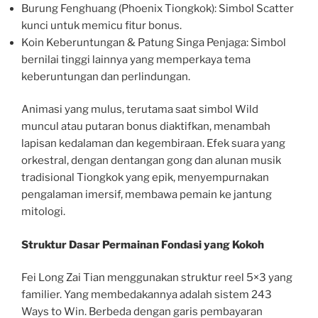
Burung Fenghuang (Phoenix Tiongkok): Simbol Scatter
kunci untuk memicu fitur bonus.
Koin Keberuntungan & Patung Singa Penjaga: Simbol
bernilai tinggi lainnya yang memperkaya tema
keberuntungan dan perlindungan.
Animasi yang mulus, terutama saat simbol Wild
muncul atau putaran bonus diaktifkan, menambah
lapisan kedalaman dan kegembiraan. Efek suara yang
orkestral, dengan dentangan gong dan alunan musik
tradisional Tiongkok yang epik, menyempurnakan
pengalaman imersif, membawa pemain ke jantung
mitologi.
Struktur Dasar Permainan Fondasi yang Kokoh
Fei Long Zai Tian menggunakan struktur reel 5×3 yang
familier. Yang membedakannya adalah sistem 243
Ways to Win. Berbeda dengan garis pembayaran