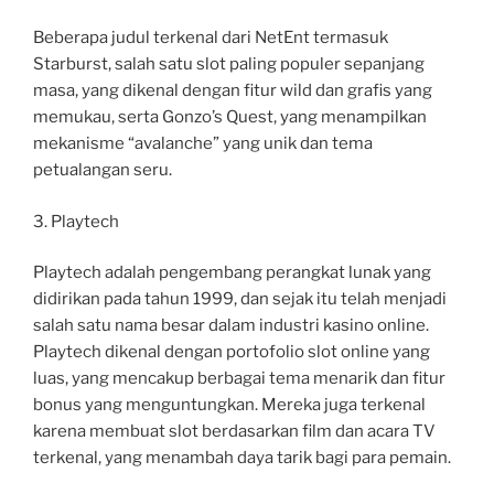
Beberapa judul terkenal dari NetEnt termasuk
Starburst, salah satu slot paling populer sepanjang
masa, yang dikenal dengan fitur wild dan grafis yang
memukau, serta Gonzo’s Quest, yang menampilkan
mekanisme “avalanche” yang unik dan tema
petualangan seru.
3. Playtech
Playtech adalah pengembang perangkat lunak yang
didirikan pada tahun 1999, dan sejak itu telah menjadi
salah satu nama besar dalam industri kasino online.
Playtech dikenal dengan portofolio slot online yang
luas, yang mencakup berbagai tema menarik dan fitur
bonus yang menguntungkan. Mereka juga terkenal
karena membuat slot berdasarkan film dan acara TV
terkenal, yang menambah daya tarik bagi para pemain.