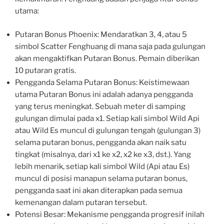
utama:
Putaran Bonus Phoenix: Mendaratkan 3, 4, atau 5
simbol Scatter Fenghuang di mana saja pada gulungan
akan mengaktifkan Putaran Bonus. Pemain diberikan
10 putaran gratis.
Pengganda Selama Putaran Bonus: Keistimewaan
utama Putaran Bonus ini adalah adanya pengganda
yang terus meningkat. Sebuah meter di samping
gulungan dimulai pada x1. Setiap kali simbol Wild Api
atau Wild Es muncul di gulungan tengah (gulungan 3)
selama putaran bonus, pengganda akan naik satu
tingkat (misalnya, dari x1 ke x2, x2 ke x3, dst.). Yang
lebih menarik, setiap kali simbol Wild (Api atau Es)
muncul di posisi manapun selama putaran bonus,
pengganda saat ini akan diterapkan pada semua
kemenangan dalam putaran tersebut.
Potensi Besar: Mekanisme pengganda progresif inilah