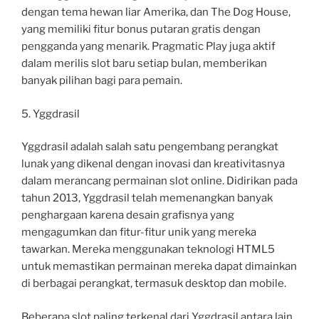
dengan tema hewan liar Amerika, dan The Dog House,
yang memiliki fitur bonus putaran gratis dengan
pengganda yang menarik. Pragmatic Play juga aktif
dalam merilis slot baru setiap bulan, memberikan
banyak pilihan bagi para pemain.
5. Yggdrasil
Yggdrasil adalah salah satu pengembang perangkat
lunak yang dikenal dengan inovasi dan kreativitasnya
dalam merancang permainan slot online. Didirikan pada
tahun 2013, Yggdrasil telah memenangkan banyak
penghargaan karena desain grafisnya yang
mengagumkan dan fitur-fitur unik yang mereka
tawarkan. Mereka menggunakan teknologi HTML5
untuk memastikan permainan mereka dapat dimainkan
di berbagai perangkat, termasuk desktop dan mobile.
Beberapa slot paling terkenal dari Yggdrasil antara lain