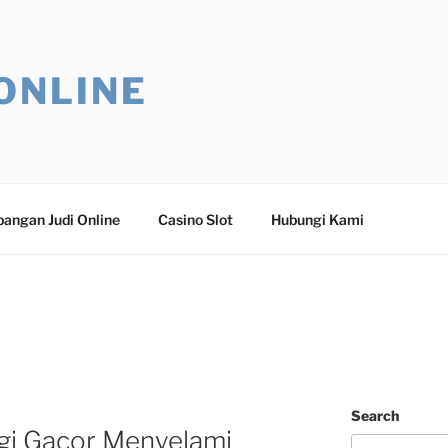
 ONLINE
angan Judi Online
Casino Slot
Hubungi Kami
Search
gi Gacor Menyelami