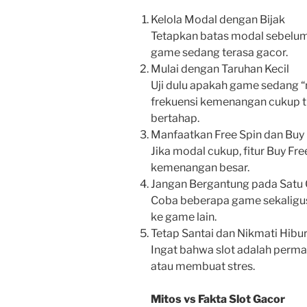
Kelola Modal dengan Bijak
Tetapkan batas modal sebelum 
game sedang terasa gacor.
Mulai dengan Taruhan Kecil
Uji dulu apakah game sedang “
frekuensi kemenangan cukup ti
bertahap.
Manfaatkan Free Spin dan Buy
Jika modal cukup, fitur Buy F
kemenangan besar.
Jangan Bergantung pada Satu
Coba beberapa game sekaligus. 
ke game lain.
Tetap Santai dan Nikmati Hibu
Ingat bahwa slot adalah perma
atau membuat stres.
Mitos vs Fakta Slot Gacor