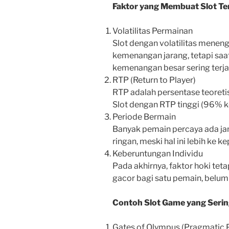
Faktor yang Membuat Slot Te
Volatilitas Permainan
Slot dengan volatilitas menen
kemenangan jarang, tetapi saat
kemenangan besar sering terjad
RTP (Return to Player)
RTP adalah persentase teoret
Slot dengan RTP tinggi (96% ke 
Periode Bermain
Banyak pemain percaya ada jam
ringan, meski hal ini lebih ke 
Keberuntungan Individu
Pada akhirnya, faktor hoki te
gacor bagi satu pemain, belum 
Contoh Slot Game yang Seri
Gates of Olympus (Pragmatic P