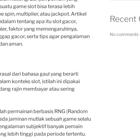
uatu game slot bisa terasa lebih
spin, multiplier, atau jackpot. Artikel
Recent
alam tentang apa itu slot gacor,
uler, faktor yang memengaruhinya,
No comments t
gap gacor, serta tips agar pengalaman
dan aman.
rasal dari bahasa gaul yang berarti
alam konteks slot, istilah ini dipakai
ang rajin membayar atau sering
aplah permainan berbasis RNG (Random
 ada jaminan mutlak sebuah game selalu
a pengalaman subjektif banyak pemain
 lebih tinggi pada periode tertentu.