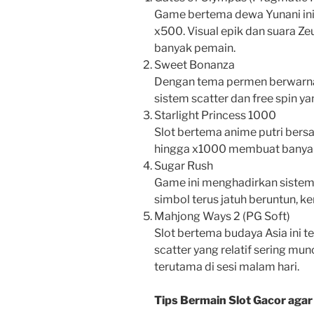
Game bertema dewa Yunani ini t
x500. Visual epik dan suara Z
banyak pemain.
Sweet Bonanza
Dengan tema permen berwarn
sistem scatter dan free spin 
Starlight Princess 1000
Slot bertema anime putri bersay
hingga x1000 membuat banyak 
Sugar Rush
Game ini menghadirkan sistem c
simbol terus jatuh beruntun, k
Mahjong Ways 2 (PG Soft)
Slot bertema budaya Asia ini t
scatter yang relatif sering m
terutama di sesi malam hari.
Tips Bermain Slot Gacor ag