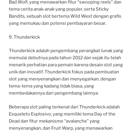
Bad Wolf, yang menawarkan fitur “swooping reels” dan
tema cerita anak-anak yang populer, serta Sticky
Bandits, sebuah slot bertema Wild West dengan grafis
yang memukau dan potensi pembayaran besar.
9. Thunderkick
Thunderkick adalah pengembang perangkat lunak yang
memulai debutnya pada tahun 2012 dan sejak itu telah
menarik perhatian para pemain karena desain slot yang
unik dan inovatif. Thunderkick fokus pada pembuatan
slot yang menyenangkan dan menyegarkan, dengan
tema-tema yang kadang tidak biasa, yang
membedakannya dari pengembang lainnya.
Beberapa slot paling terkenal dari Thunderkick adalah
Esqueleto Explosivo, yang memiliki tema Day of the
Dead dan fitur mekanisme “avalanche” yang
menyenangkan, dan Fruit Warp, yang menawarkan