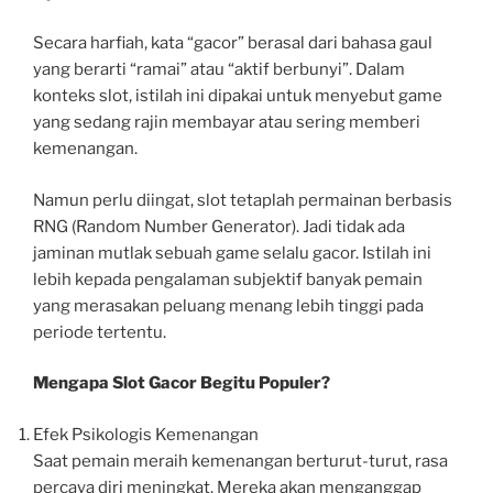
Secara harfiah, kata “gacor” berasal dari bahasa gaul
yang berarti “ramai” atau “aktif berbunyi”. Dalam
konteks slot, istilah ini dipakai untuk menyebut game
yang sedang rajin membayar atau sering memberi
kemenangan.
Namun perlu diingat, slot tetaplah permainan berbasis
RNG (Random Number Generator). Jadi tidak ada
jaminan mutlak sebuah game selalu gacor. Istilah ini
lebih kepada pengalaman subjektif banyak pemain
yang merasakan peluang menang lebih tinggi pada
periode tertentu.
Mengapa Slot Gacor Begitu Populer?
Efek Psikologis Kemenangan
Saat pemain meraih kemenangan berturut-turut, rasa
percaya diri meningkat. Mereka akan menganggap