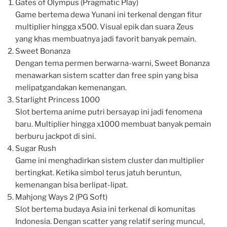
Gates of Olympus (Pragmatic Play)
Game bertema dewa Yunani ini terkenal dengan fitur
multiplier hingga x500. Visual epik dan suara Zeus
yang khas membuatnya jadi favorit banyak pemain.
Sweet Bonanza
Dengan tema permen berwarna-warni, Sweet Bonanza
menawarkan sistem scatter dan free spin yang bisa
melipatgandakan kemenangan.
Starlight Princess 1000
Slot bertema anime putri bersayap ini jadi fenomena
baru. Multiplier hingga x1000 membuat banyak pemain
berburu jackpot di sini.
Sugar Rush
Game ini menghadirkan sistem cluster dan multiplier
bertingkat. Ketika simbol terus jatuh beruntun,
kemenangan bisa berlipat-lipat.
Mahjong Ways 2 (PG Soft)
Slot bertema budaya Asia ini terkenal di komunitas
Indonesia. Dengan scatter yang relatif sering muncul,