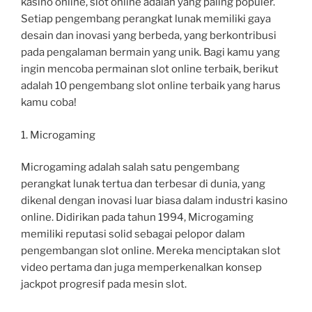
kasino online, slot online adalah yang paling populer.
Setiap pengembang perangkat lunak memiliki gaya
desain dan inovasi yang berbeda, yang berkontribusi
pada pengalaman bermain yang unik. Bagi kamu yang
ingin mencoba permainan slot online terbaik, berikut
adalah 10 pengembang slot online terbaik yang harus
kamu coba!
1. Microgaming
Microgaming adalah salah satu pengembang
perangkat lunak tertua dan terbesar di dunia, yang
dikenal dengan inovasi luar biasa dalam industri kasino
online. Didirikan pada tahun 1994, Microgaming
memiliki reputasi solid sebagai pelopor dalam
pengembangan slot online. Mereka menciptakan slot
video pertama dan juga memperkenalkan konsep
jackpot progresif pada mesin slot.