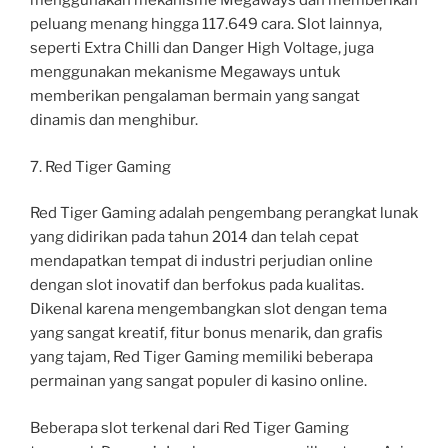
menggunakan mekanisme Megaways dan memberikan
peluang menang hingga 117.649 cara. Slot lainnya,
seperti Extra Chilli dan Danger High Voltage, juga
menggunakan mekanisme Megaways untuk
memberikan pengalaman bermain yang sangat
dinamis dan menghibur.
7. Red Tiger Gaming
Red Tiger Gaming adalah pengembang perangkat lunak
yang didirikan pada tahun 2014 dan telah cepat
mendapatkan tempat di industri perjudian online
dengan slot inovatif dan berfokus pada kualitas.
Dikenal karena mengembangkan slot dengan tema
yang sangat kreatif, fitur bonus menarik, dan grafis
yang tajam, Red Tiger Gaming memiliki beberapa
permainan yang sangat populer di kasino online.
Beberapa slot terkenal dari Red Tiger Gaming