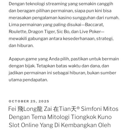
Dengan teknologi streaming yang semakin canggih
dan beragam pilihan permainan, siapa pun kini bisa
merasakan pengalaman kasino sungguhan dari rumah.
Lima permainan yang paling disukai—Baccarat,
Roulette, Dragon Tiger, Sic Bo, dan Live Poker—
mewakili gabungan antara kesederhanaan, strategi,
dan hiburan.
Apapun game yang Anda pilih, pastikan untuk bermain
dengan bijak. Tetapkan batas waktu dan dana, dan
jadikan permainan ini sebagai hiburan, bukan sumber
utama pendapatan.
POSTED
OCTOBER 25, 2025
ON
Fei 飛Long龍 Zai 在Tian天® Simfoni Mitos
Dengan Tema Mitologi Tiongkok Kuno
Slot Online Yang Di Kembangkan Oleh