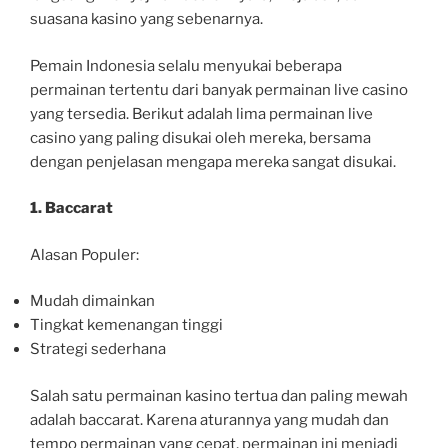
suasana kasino yang sebenarnya.
Pemain Indonesia selalu menyukai beberapa
permainan tertentu dari banyak permainan live casino
yang tersedia. Berikut adalah lima permainan live
casino yang paling disukai oleh mereka, bersama
dengan penjelasan mengapa mereka sangat disukai.
1. Baccarat
Alasan Populer:
Mudah dimainkan
Tingkat kemenangan tinggi
Strategi sederhana
Salah satu permainan kasino tertua dan paling mewah
adalah baccarat. Karena aturannya yang mudah dan
tempo permainan yang cepat, permainan ini menjadi