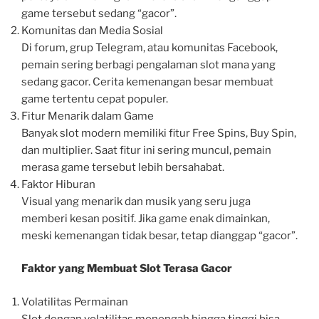
game tersebut sedang “gacor”.
Komunitas dan Media Sosial
Di forum, grup Telegram, atau komunitas Facebook,
pemain sering berbagi pengalaman slot mana yang
sedang gacor. Cerita kemenangan besar membuat
game tertentu cepat populer.
Fitur Menarik dalam Game
Banyak slot modern memiliki fitur Free Spins, Buy Spin,
dan multiplier. Saat fitur ini sering muncul, pemain
merasa game tersebut lebih bersahabat.
Faktor Hiburan
Visual yang menarik dan musik yang seru juga
memberi kesan positif. Jika game enak dimainkan,
meski kemenangan tidak besar, tetap dianggap “gacor”.
Faktor yang Membuat Slot Terasa Gacor
Volatilitas Permainan
Slot dengan volatilitas menengah hingga tinggi bisa