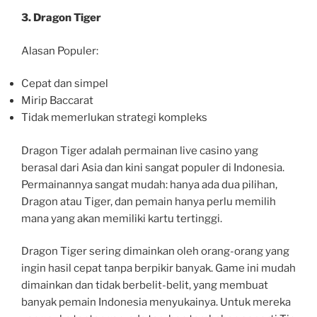
3. Dragon Tiger
Alasan Populer:
Cepat dan simpel
Mirip Baccarat
Tidak memerlukan strategi kompleks
Dragon Tiger adalah permainan live casino yang
berasal dari Asia dan kini sangat populer di Indonesia.
Permainannya sangat mudah: hanya ada dua pilihan,
Dragon atau Tiger, dan pemain hanya perlu memilih
mana yang akan memiliki kartu tertinggi.
Dragon Tiger sering dimainkan oleh orang-orang yang
ingin hasil cepat tanpa berpikir banyak. Game ini mudah
dimainkan dan tidak berbelit-belit, yang membuat
banyak pemain Indonesia menyukainya. Untuk mereka