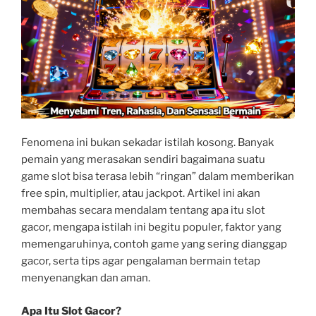
Fenomena ini bukan sekadar istilah kosong. Banyak
pemain yang merasakan sendiri bagaimana suatu
game slot bisa terasa lebih “ringan” dalam memberikan
free spin, multiplier, atau jackpot. Artikel ini akan
membahas secara mendalam tentang apa itu slot
gacor, mengapa istilah ini begitu populer, faktor yang
memengaruhinya, contoh game yang sering dianggap
gacor, serta tips agar pengalaman bermain tetap
menyenangkan dan aman.
Apa Itu Slot Gacor?