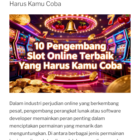
Harus Kamu Coba
Dalam industri perjudian online yang berkembang
pesat, pengembang perangkat lunak atau software
developer memainkan peran penting dalam
menciptakan permainan yang menarik dan
menguntungkan. Di antara berbagai jenis permainan