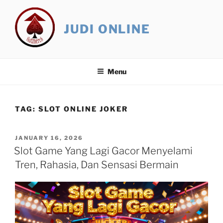
Skip
to
JUDI ONLINE
content
Menu
TAG:
SLOT ONLINE JOKER
POSTED
JANUARY 16, 2026
ON
Slot Game Yang Lagi Gacor Menyelami
Tren, Rahasia, Dan Sensasi Bermain