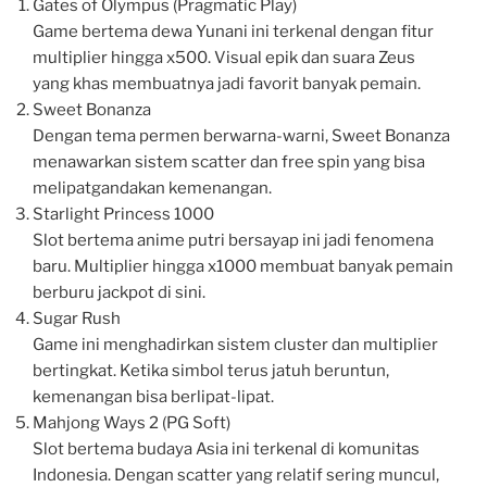
Gates of Olympus (Pragmatic Play)
Game bertema dewa Yunani ini terkenal dengan fitur
multiplier hingga x500. Visual epik dan suara Zeus
yang khas membuatnya jadi favorit banyak pemain.
Sweet Bonanza
Dengan tema permen berwarna-warni, Sweet Bonanza
menawarkan sistem scatter dan free spin yang bisa
melipatgandakan kemenangan.
Starlight Princess 1000
Slot bertema anime putri bersayap ini jadi fenomena
baru. Multiplier hingga x1000 membuat banyak pemain
berburu jackpot di sini.
Sugar Rush
Game ini menghadirkan sistem cluster dan multiplier
bertingkat. Ketika simbol terus jatuh beruntun,
kemenangan bisa berlipat-lipat.
Mahjong Ways 2 (PG Soft)
Slot bertema budaya Asia ini terkenal di komunitas
Indonesia. Dengan scatter yang relatif sering muncul,