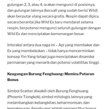
gulungan 2, 3, atau 4, ia akan mengunci di posisinya,
dan gulungan lainnya (kecuali yang sudah berisi Wild)
akan berputar ulang secara gratis. Respin dapat dipicu
secara berantai jika Wild Es baru mendarat selama
respin, berpotensi mengunci seluruh gulungan dengan
Wild Es dan menciptakan kemenangan besar.
Interaksi antara dua naga ini – Api yang membakar dan
Es yang membekukan – tidak hanya mencerminkan
konsep Yin-Yang tetapi juga menciptakan dinamika
permainan yang menarik dan potensi volatilitas tinggi.
Keagungan Burung Fenghuang: Memicu Putaran
Bonus
Simbol Scatter diwakili oleh Burung Fenghuang
(Phoenix Tiongkok), simbol mitologis lainnya yang
melambangkan kebangkitan, keharmonisan, dan
kemakmuran. Fenghuang adalah penjaga fitur bonus