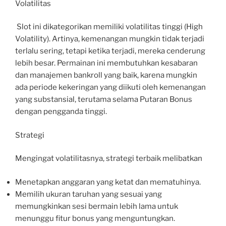
Volatilitas
Slot ini dikategorikan memiliki volatilitas tinggi (High
Volatility). Artinya, kemenangan mungkin tidak terjadi
terlalu sering, tetapi ketika terjadi, mereka cenderung
lebih besar. Permainan ini membutuhkan kesabaran
dan manajemen bankroll yang baik, karena mungkin
ada periode kekeringan yang diikuti oleh kemenangan
yang substansial, terutama selama Putaran Bonus
dengan pengganda tinggi.
Strategi
Mengingat volatilitasnya, strategi terbaik melibatkan
Menetapkan anggaran yang ketat dan mematuhinya.
Memilih ukuran taruhan yang sesuai yang
memungkinkan sesi bermain lebih lama untuk
menunggu fitur bonus yang menguntungkan.