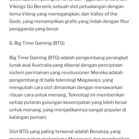
Vikings Go Berzerk, sebuah slot petualangan dengan
tema Viking yang menegangkan, dan Valley of the
Gods, yang menampilkan grafis yang indah dengan fitur
pengganda yang besar.
6. Big Time Gaming (BTG)
Big Time Gaming (BTG) adalah pengembang perangkat
lunak asal Australia yang dikenal dengan penciptaan
sistem permainan yang revolusioner. Mereka adalah
pengembang di balik teknologi Megaways, yang
mengubah cara slot dimainkan dengan menawarkan
ribuan cara untuk menang. Teknologi ini memberikan
setiap putaran gulungan kesempatan yang lebih besar
untuk menang, yang menjadikannya sangat populer di
kalangan pemain.
Slot BTG yang paling terkenal adalah Bonanza, yang