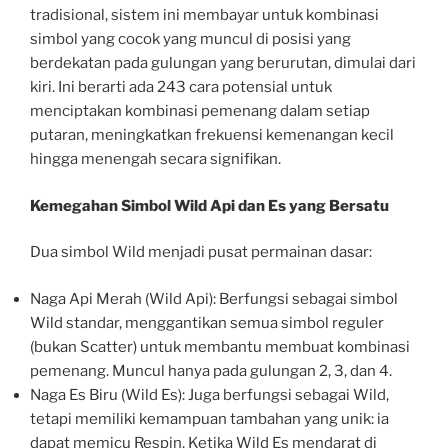
tradisional, sistem ini membayar untuk kombinasi
simbol yang cocok yang muncul di posisi yang
berdekatan pada gulungan yang berurutan, dimulai dari
kiri. Ini berarti ada 243 cara potensial untuk
menciptakan kombinasi pemenang dalam setiap
putaran, meningkatkan frekuensi kemenangan kecil
hingga menengah secara signifikan.
Kemegahan Simbol Wild Api dan Es yang Bersatu
Dua simbol Wild menjadi pusat permainan dasar:
Naga Api Merah (Wild Api): Berfungsi sebagai simbol
Wild standar, menggantikan semua simbol reguler
(bukan Scatter) untuk membantu membuat kombinasi
pemenang. Muncul hanya pada gulungan 2, 3, dan 4.
Naga Es Biru (Wild Es): Juga berfungsi sebagai Wild,
tetapi memiliki kemampuan tambahan yang unik: ia
dapat memicu Respin. Ketika Wild Es mendarat di