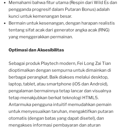
Memahami bahwa fitur utama (Respin dari Wild Es dan
pengganda progresif dalam Putaran Bonus) adalah
kunci untuk kemenangan besar.
Bermain untuk kesenangan, dengan harapan realistis
tentang sifat acak dari generator angka acak (RNG)
yang menggerakkan permainan.
Optimasi dan Aksesibilitas
Sebagai produk Playtech modern, Fei Long Zai Tian
dioptimalkan dengan sempurna untuk dimainkan di
berbagai perangkat. Baik diakses melalui desktop,
laptop, tablet, atau smartphone (iOS dan Android),
pengalaman bermainnya tetap lancar dan visualnya
tetap menakjubkan berkat teknologi HTML5.
Antarmuka pengguna intuitif memudahkan pemain
untuk menyesuaikan taruhan, mengaktifkan putaran
otomatis (dengan batas yang dapat disetel), dan
mengakses informasi pembayaran dan aturan