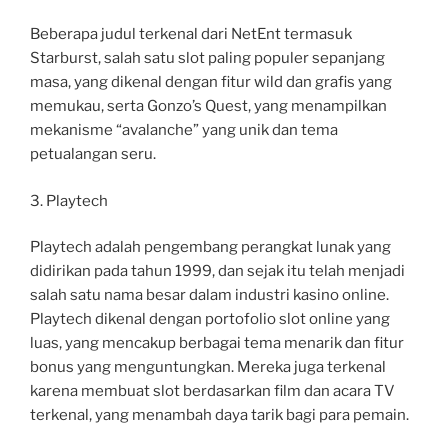
Beberapa judul terkenal dari NetEnt termasuk
Starburst, salah satu slot paling populer sepanjang
masa, yang dikenal dengan fitur wild dan grafis yang
memukau, serta Gonzo’s Quest, yang menampilkan
mekanisme “avalanche” yang unik dan tema
petualangan seru.
3. Playtech
Playtech adalah pengembang perangkat lunak yang
didirikan pada tahun 1999, dan sejak itu telah menjadi
salah satu nama besar dalam industri kasino online.
Playtech dikenal dengan portofolio slot online yang
luas, yang mencakup berbagai tema menarik dan fitur
bonus yang menguntungkan. Mereka juga terkenal
karena membuat slot berdasarkan film dan acara TV
terkenal, yang menambah daya tarik bagi para pemain.