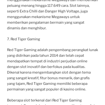
menggunakan mekanisme Megaways dan memberikan
peluang menang hingga 117.649 cara. Slot lainnya,
seperti Extra Chilli dan Danger High Voltage, juga
menggunakan mekanisme Megaways untuk
memberikan pengalaman bermain yang sangat
dinamis dan menghibur.
7. Red Tiger Gaming
Red Tiger Gaming adalah pengembang perangkat lunak
yang didirikan pada tahun 2014 dan telah cepat
mendapatkan tempat di industri perjudian online
dengan slot inovatif dan berfokus pada kualitas.
Dikenal karena mengembangkan slot dengan tema
yang sangat kreatif, fitur bonus menarik, dan grafis
yang tajam, Red Tiger Gaming memiliki beberapa
permainan yang sangat populer di kasino online.
Beberapa slot terkenal dari Red Tiger Gaming