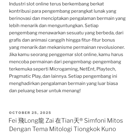
Industri slot online terus berkembang berkat
kontribusi para pengembang perangkat lunak yang
berinovasi dan menciptakan pengalaman bermain yang
lebih menarik dan menguntungkan. Setiap
pengembang menawarkan sesuatu yang berbeda, dari
grafis dan animasi canggih hingga fitur-fitur bonus
yang menarik dan mekanisme permainan revolusioner.
Jika kamu seorang penggemar slot online, kamu harus
mencoba permainan dari pengembang-pengembang
terkemuka seperti Microgaming, NetEnt, Playtech,
Pragmatic Play, dan lainnya. Setiap pengembang ini
menghadirkan pengalaman bermain yang luar biasa
dan peluang besar untuk menang!
POSTED
OCTOBER 25, 2025
ON
Fei 飛Long龍 Zai 在Tian天® Simfoni Mitos
Dengan Tema Mitologi Tiongkok Kuno