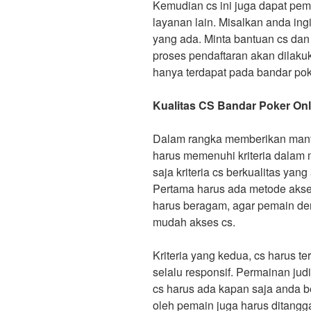
Kemudian cs ini juga dapat pe
layanan lain. Misalkan anda ing
yang ada. Minta bantuan cs dan 
proses pendaftaran akan dilakuk
hanya terdapat pada bandar pok
Kualitas CS Bandar Poker Onl
Dalam rangka memberikan manfa
harus memenuhi kriteria dalam
saja kriteria cs berkualitas yan
Pertama harus ada metode aks
harus beragam, agar pemain de
mudah akses cs.
Kriteria yang kedua, cs harus t
selalu responsif. Permainan judi
cs harus ada kapan saja anda be
oleh pemain juga harus ditangg