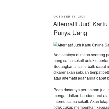
POSTED
OCTOBER 16, 2021
ON
Alternatif Judi Kart
Punya Uang
Ada saatnya di mana seorang pem
uang sama sekali untuk dipertar
Sedangkan situs terbaik dapat m
dikarenakan sebuah tempat bett
atau alternatif agar anda dapat
Pada dasarnya permainan judi 
mengandalkan bandar darat ata
internet sama sekali. Akan teta
tidak cukup memberikan kepuas