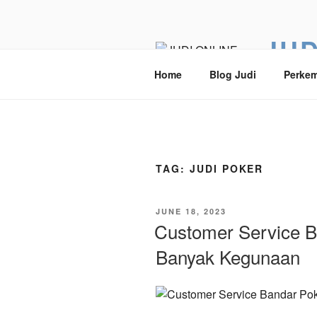
Skip
to
JUD
content
Home
Blog Judi
Perkem
TAG:
JUDI POKER
POSTED
JUNE 18, 2023
ON
Customer Service B
Banyak Kegunaan