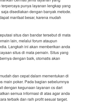
an terpercaya punya layanan lengkap yang
n saja disediakan dengan banyak metode.
dapat manfaat besar, karena mudah
eputasi situs dan bandar tersebut di mata
emain lain, melalui forum ataupun
edia. Langkah ini akan memberikan anda
cayaan situs di mata pemain. Situs yang
rnya dengan baik, otomatis akan
ah mudah dan cepat dalam mementukan di
rus main poker. Pada bagian sebelumnya
ait dengan kegunaan layanan cs dari
aatkan semua informasi di atas agar anda
ra terbaik dan raih profit sesuai target.