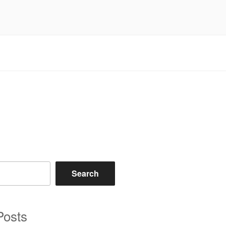
Search
Posts