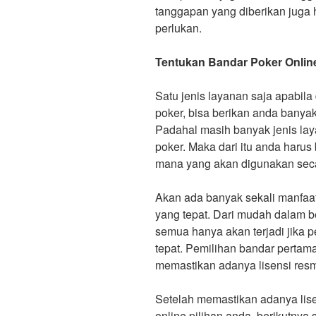
tanggapan yang diberikan juga 
perlukan.
Tentukan Bandar Poker Onlin
Satu jenis layanan saja apabila
poker, bisa berikan anda banyak
Padahal masih banyak jenis lay
poker. Maka dari itu anda harus
mana yang akan digunakan seca
Akan ada banyak sekali manfaat
yang tepat. Dari mudah dalam b
semua hanya akan terjadi jika 
tepat. Pemilihan bandar pertama
memastikan adanya lisensi resmi
Setelah memastikan adanya lisen
online pilihan anda, berikutnya 