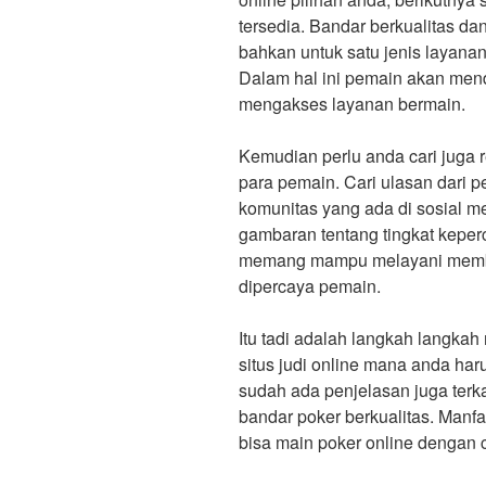
tersedia. Bandar berkualitas d
bahkan untuk satu jenis layana
Dalam hal ini pemain akan men
mengakses layanan bermain.
Kemudian perlu anda cari juga r
para pemain. Cari ulasan dari p
komunitas yang ada di sosial m
gambaran tentang tingkat keper
memang mampu melayani membe
dipercaya pemain.
Itu tadi adalah langkah langk
situs judi online mana anda ha
sudah ada penjelasan juga terk
bandar poker berkualitas. Manf
bisa main poker online dengan ca