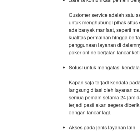
Customer service adalah satu s
untuk menghubungi pihak situs 
ada banyak manfaat, seperti menc
kualitas permainan hingga berta
penggunaan layanan di dalamn
poker online berjalan lancar keti
Solusi untuk mengatasi kendal
Kapan saja terjadi kendala pada
langsung ditasi oleh layanan 
semua pemain selama 24 jam da
terjadi pasti akan segera diber
dengan lancar lagi.
Akses pada jenis layanan lain