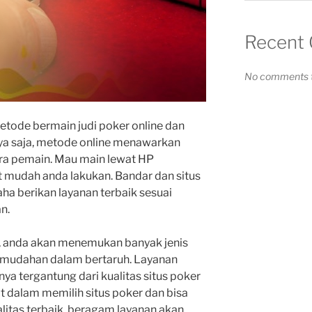
Recent
No comments t
tode bermain judi poker online dan
esnya saja, metode online menawarkan
a pemain. Mau main lewat HP
at mudah anda lakukan. Bandar dan situs
saha berikan layanan terbaik sesuai
n.
, anda akan menemukan banyak jenis
emudahan dalam bertaruh. Layanan
nya tergantung dari kualitas situs poker
t dalam memilih situs poker dan bisa
litas terbaik, beragam layanan akan