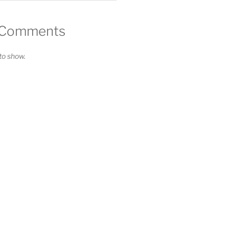
 Comments
o show.