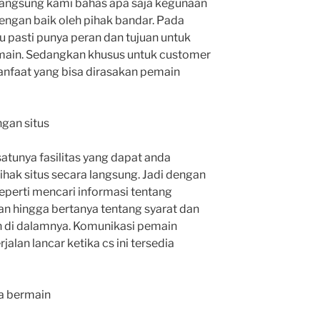
langsung kami bahas apa saja kegunaan
dengan baik oleh pihak bandar. Pada
tu pasti punya peran dan tujuan untuk
in. Sedangkan khusus untuk customer
manfaat yang bisa dirasakan pemain
gan situs
atunya fasilitas yang dapat anda
ak situs secara langsung. Jadi dengan
eperti mencari informasi tentang
nan hingga bertanya tentang syarat dan
 di dalamnya. Komunikasi pemain
alan lancar ketika cs ini tersedia
la bermain