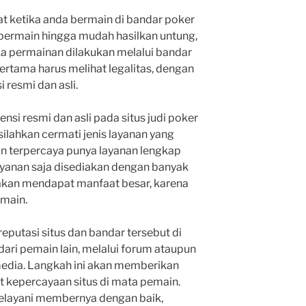
t ketika anda bermain di bandar poker
bermain hingga mudah hasilkan untung,
ika permainan dilakukan melalui bandar
ertama harus melihat legalitas, dengan
 resmi dan asli.
nsi resmi dan asli pada situs judi poker
 silahkan cermati jenis layanan yang
an terpercaya punya layanan lengkap
layanan saja disediakan dengan banyak
 akan mendapat manfaat besar, karena
main.
reputasi situs dan bandar tersebut di
dari pemain lain, melalui forum ataupun
media. Langkah ini akan memberikan
 kepercayaan situs di mata pemain.
layani membernya dengan baik,