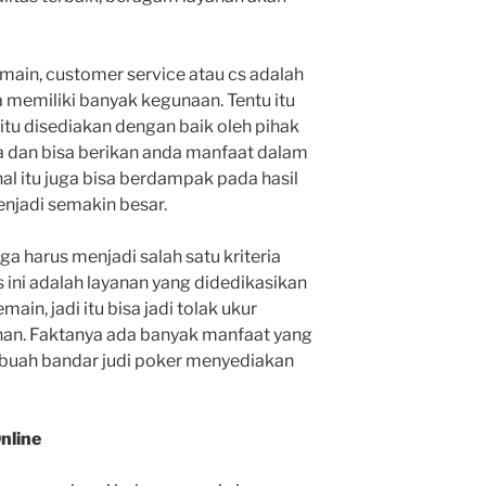
main, customer service atau cs adalah
 memiliki banyak kegunaan. Tentu itu
 itu disediakan dengan baik oleh pihak
na dan bisa berikan anda manfaat dalam
al itu juga bisa berdampak pada hasil
njadi semakin besar.
ga harus menjadi salah satu kriteria
 ini adalah layanan yang didedikasikan
in, jadi itu bisa jadi tolak ukur
nan. Faktanya ada banyak manfaat yang
ebuah bandar judi poker menyediakan
nline