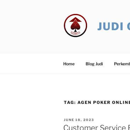
Skip
to
content
JUDI
Home
Blog Judi
Perkemb
TAG:
AGEN POKER ONLIN
POSTED
JUNE 18, 2023
ON
Customer Service 