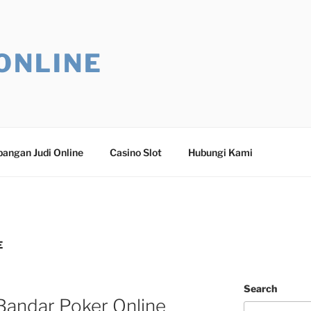
 ONLINE
angan Judi Online
Casino Slot
Hubungi Kami
E
Search
Bandar Poker Online