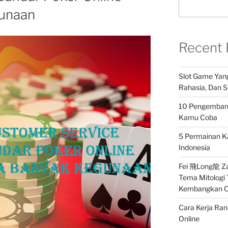
unaan
Recent 
Slot Game Yang
Rahasia, Dan 
10 Pengembang 
Kamu Coba
5 Permainan Ka
Indonesia
Fei 飛Long龍 Za
Tema Mitologi 
Kembangkan Ol
Cara Kerja Ra
Online