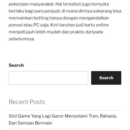
pekerjaan masyarakat. Hal tersebut juga ternyata
berlaku bagi para penjudi, di mana dirinya sekarang bisa
memainkan betting hanya dengan mengandalkan
ponsel atau PC saja. Kini taruhan judi kartu online
menjadi jauh lebih mudah dan praktis daripada
sebelumnya.
Search
Search
Recent Posts
Slot Game Yang Lagi Gacor Menyelami Tren, Rahasia,
Dan Sensasi Bermain