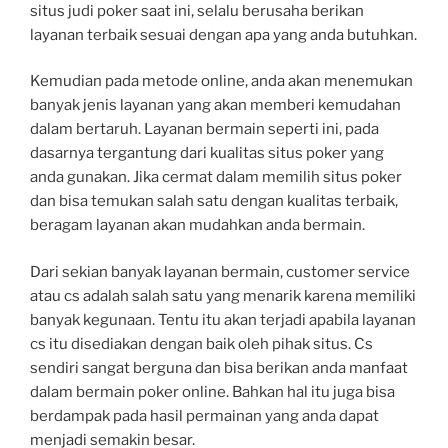
situs judi poker saat ini, selalu berusaha berikan
layanan terbaik sesuai dengan apa yang anda butuhkan.
Kemudian pada metode online, anda akan menemukan
banyak jenis layanan yang akan memberi kemudahan
dalam bertaruh. Layanan bermain seperti ini, pada
dasarnya tergantung dari kualitas situs poker yang
anda gunakan. Jika cermat dalam memilih situs poker
dan bisa temukan salah satu dengan kualitas terbaik,
beragam layanan akan mudahkan anda bermain.
Dari sekian banyak layanan bermain, customer service
atau cs adalah salah satu yang menarik karena memiliki
banyak kegunaan. Tentu itu akan terjadi apabila layanan
cs itu disediakan dengan baik oleh pihak situs. Cs
sendiri sangat berguna dan bisa berikan anda manfaat
dalam bermain poker online. Bahkan hal itu juga bisa
berdampak pada hasil permainan yang anda dapat
menjadi semakin besar.