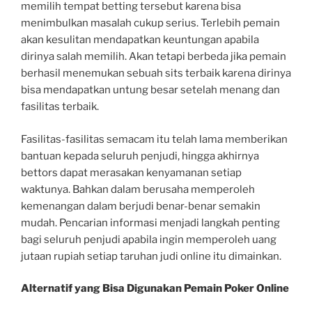
memilih tempat betting tersebut karena bisa
menimbulkan masalah cukup serius. Terlebih pemain
akan kesulitan mendapatkan keuntungan apabila
dirinya salah memilih. Akan tetapi berbeda jika pemain
berhasil menemukan sebuah sits terbaik karena dirinya
bisa mendapatkan untung besar setelah menang dan
fasilitas terbaik.
Fasilitas-fasilitas semacam itu telah lama memberikan
bantuan kepada seluruh penjudi, hingga akhirnya
bettors dapat merasakan kenyamanan setiap
waktunya. Bahkan dalam berusaha memperoleh
kemenangan dalam berjudi benar-benar semakin
mudah. Pencarian informasi menjadi langkah penting
bagi seluruh penjudi apabila ingin memperoleh uang
jutaan rupiah setiap taruhan judi online itu dimainkan.
Alternatif yang Bisa Digunakan Pemain Poker Online