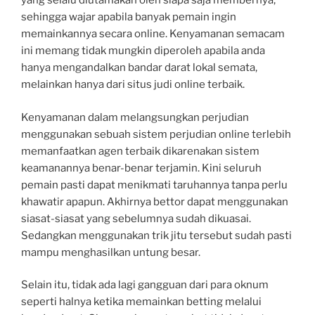
yang selalu diutamakan oleh siapa saja membernya,
sehingga wajar apabila banyak pemain ingin
memainkannya secara online. Kenyamanan semacam
ini memang tidak mungkin diperoleh apabila anda
hanya mengandalkan bandar darat lokal semata,
melainkan hanya dari situs judi online terbaik.
Kenyamanan dalam melangsungkan perjudian
menggunakan sebuah sistem perjudian online terlebih
memanfaatkan agen terbaik dikarenakan sistem
keamanannya benar-benar terjamin. Kini seluruh
pemain pasti dapat menikmati taruhannya tanpa perlu
khawatir apapun. Akhirnya bettor dapat menggunakan
siasat-siasat yang sebelumnya sudah dikuasai.
Sedangkan menggunakan trik jitu tersebut sudah pasti
mampu menghasilkan untung besar.
Selain itu, tidak ada lagi gangguan dari para oknum
seperti halnya ketika memainkan betting melalui