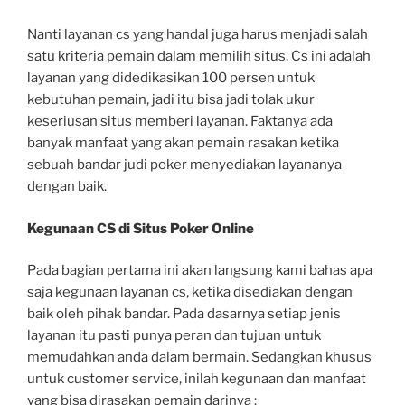
Nanti layanan cs yang handal juga harus menjadi salah
satu kriteria pemain dalam memilih situs. Cs ini adalah
layanan yang didedikasikan 100 persen untuk
kebutuhan pemain, jadi itu bisa jadi tolak ukur
keseriusan situs memberi layanan. Faktanya ada
banyak manfaat yang akan pemain rasakan ketika
sebuah bandar judi poker menyediakan layananya
dengan baik.
Kegunaan CS di Situs Poker Online
Pada bagian pertama ini akan langsung kami bahas apa
saja kegunaan layanan cs, ketika disediakan dengan
baik oleh pihak bandar. Pada dasarnya setiap jenis
layanan itu pasti punya peran dan tujuan untuk
memudahkan anda dalam bermain. Sedangkan khusus
untuk customer service, inilah kegunaan dan manfaat
yang bisa dirasakan pemain darinya :