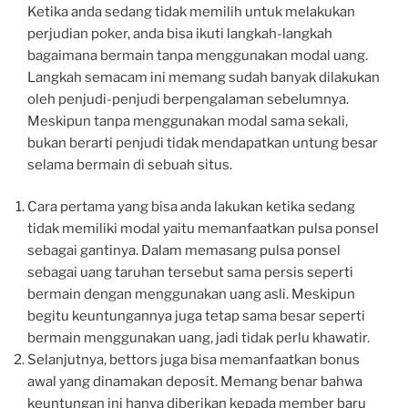
Ketika anda sedang tidak memilih untuk melakukan
perjudian poker, anda bisa ikuti langkah-langkah
bagaimana bermain tanpa menggunakan modal uang.
Langkah semacam ini memang sudah banyak dilakukan
oleh penjudi-penjudi berpengalaman sebelumnya.
Meskipun tanpa menggunakan modal sama sekali,
bukan berarti penjudi tidak mendapatkan untung besar
selama bermain di sebuah situs.
Cara pertama yang bisa anda lakukan ketika sedang
tidak memiliki modal yaitu memanfaatkan pulsa ponsel
sebagai gantinya. Dalam memasang pulsa ponsel
sebagai uang taruhan tersebut sama persis seperti
bermain dengan menggunakan uang asli. Meskipun
begitu keuntungannya juga tetap sama besar seperti
bermain menggunakan uang, jadi tidak perlu khawatir.
Selanjutnya, bettors juga bisa memanfaatkan bonus
awal yang dinamakan deposit. Memang benar bahwa
keuntungan ini hanya diberikan kepada member baru